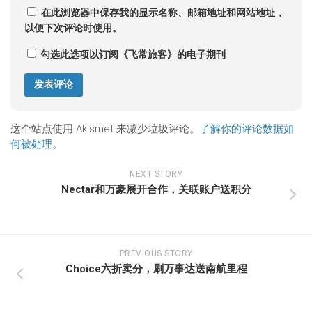
在此浏览器中保存我的显示名称、邮箱地址和网站地址，
以便下次评论时使用。
勾选此选项以订阅《飞常旅客》的电子期刊
这个站点使用 Akismet 来减少垃圾评论。
了解你的评论数据如
何被处理
。
NEXT STORY
Nectar和万豪展开合作，关联账户送积分
PREVIOUS STORY
Choice六折卖分，刷万事达送南航里程