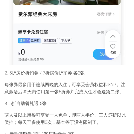
2. 5折房价折扣券 / 7折房价折扣券 各2张
每张券最多用于连续两晚的入住，可享受会员权益和SNP。注
意激活后90天内使用第一张5折券并完成入住才会送第二张。
3. 5折自助餐礼遇 5张
两人及以上用餐可享受一人免单，即两人半价、三人67折以此
类推；每天至多使用3次，基本等于没有限制了。