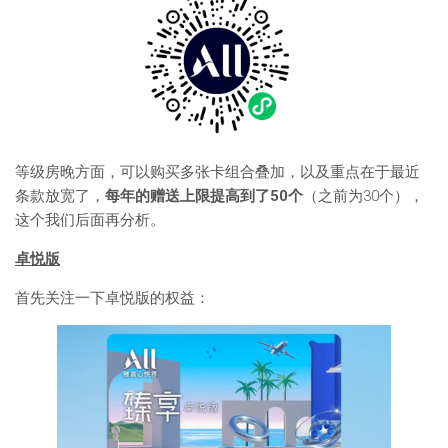
等级房晚方面，可以购买多张卡组合叠加，以及重点在于最近
条款放宽了，
每年的赠送上限提高到了50个
（之前为30个），
这个我们后面再分析。
卓悦版
首先关注一下卓悦版的权益：