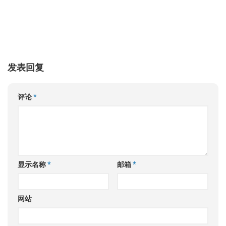
发表回复
评论
*
显示名称
*
邮箱
*
网站