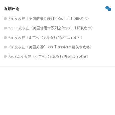
近期评论
Kai
发表在《
英国信用卡系列之Revolut IHG联名卡
》
wong
发表在《
英国信用卡系列之Revolut IHG联名卡
》
Kai
发表在《
汇丰和巴克莱银行的switch offer
》
Kai
发表在《
英国美运Global Transfer申请美卡攻略
》
KevinZ
发表在《
汇丰和巴克莱银行的switch offer
》