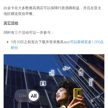
白金卡在大多数雅高酒店可以保障行政酒廊权益，并且在亚太
地区赠送双份早餐。
其它活动
同时有三个活动可以一并参与：
9月30日之前首次下载并登录雅高app
可以获得至多1,000点
积分