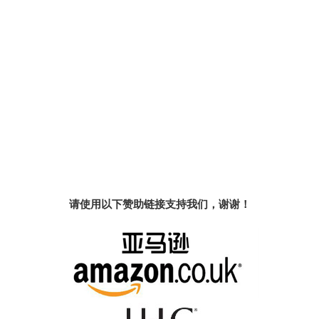
请使用以下赞助链接支持我们，谢谢！