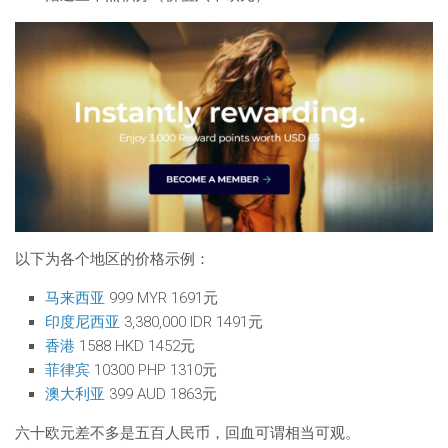
以下为各个地区的价格示例：
马来西亚
999 MYR 1691元
印度尼西亚
3,380,000 IDR 1491元
香港
1588 HKD 1452元
菲律宾
10300 PHP 1310元
澳大利亚
399 AUD 1863元
六十欧元差不多是五百人民币，回血可谓相当可观。