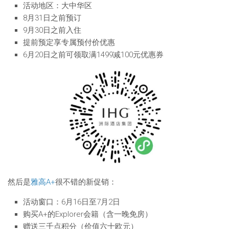
活动地区：大中华区
8月31日之前预订
9月30日之前入住
提前预定享专属预付价优惠
6月20日之前可领取满1499减100元优惠券
然后是
雅高A+
很不错的新促销：
活动窗口：6月16日至7月2日
购买A+的Explorer会籍（含一晚免房）
赠送三千点积分（价值六十欧元）