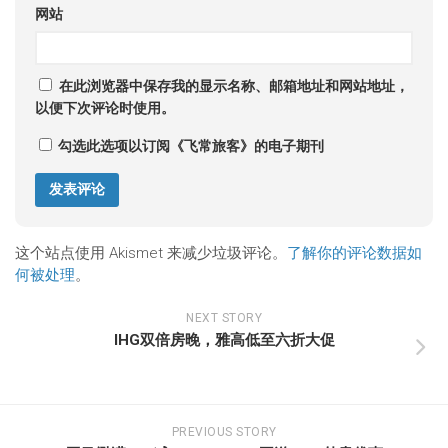
网站
在此浏览器中保存我的显示名称、邮箱地址和网站地址，
以便下次评论时使用。
勾选此选项以订阅《飞常旅客》的电子期刊
这个站点使用 Akismet 来减少垃圾评论。
了解你的评论数据如
何被处理
。
NEXT STORY
IHG双倍房晚，雅高低至六折大促
PREVIOUS STORY