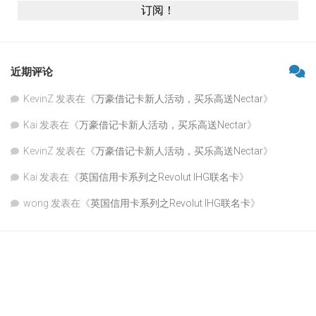
近期评论
KevinZ
发表在《
万豪借记卡新人活动，买乐高送Nectar
》
Kai
发表在《
万豪借记卡新人活动，买乐高送Nectar
》
KevinZ
发表在《
万豪借记卡新人活动，买乐高送Nectar
》
Kai
发表在《
英国信用卡系列之Revolut IHG联名卡
》
wong
发表在《
英国信用卡系列之Revolut IHG联名卡
》