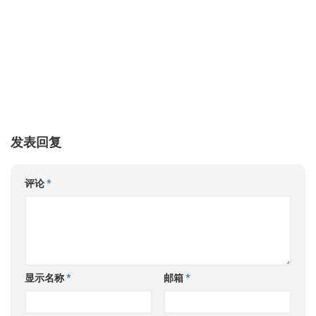
发表回复
评论
*
显示名称
*
邮箱
*