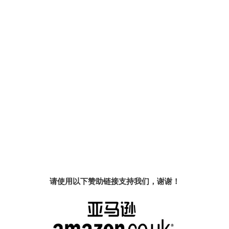
请使用以下赞助链接支持我们，谢谢！