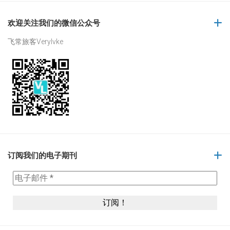
欢迎关注我们的微信公众号
飞常旅客Verylvke
订阅我们的电子期刊