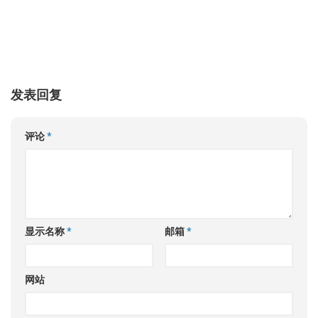
发表回复
评论
*
显示名称
*
邮箱
*
网站