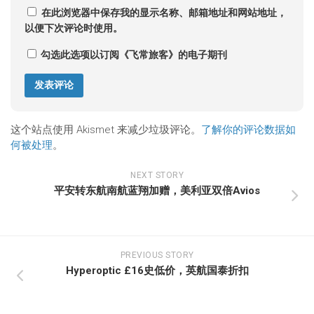
在此浏览器中保存我的显示名称、邮箱地址和网站地址，
以便下次评论时使用。
勾选此选项以订阅《飞常旅客》的电子期刊
这个站点使用 Akismet 来减少垃圾评论。
了解你的评论数据如
何被处理
。
NEXT STORY
平安转东航南航蓝翔加赠，美利亚双倍Avios
PREVIOUS STORY
Hyperoptic £16史低价，英航国泰折扣