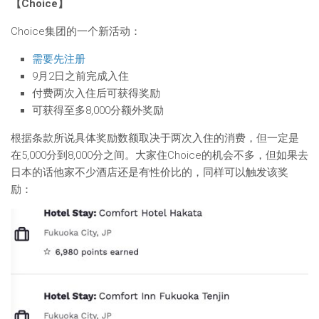
【Choice】
Choice集团的一个新活动：
需要先注册
9月2日之前完成入住
付费两次入住后可获得奖励
可获得至多8,000分额外奖励
根据条款所说具体奖励数额取决于两次入住的消费，但一定是
在5,000分到8,000分之间。大家住Choice的机会不多，但如果去
日本的话他家不少酒店还是有性价比的，同样可以触发该奖
励：