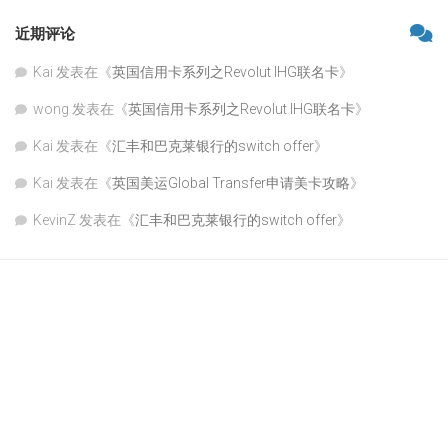
近期评论
Kai
发表在《
英国信用卡系列之Revolut IHG联名卡
》
wong
发表在《
英国信用卡系列之Revolut IHG联名卡
》
Kai
发表在《
汇丰和巴克莱银行的switch offer
》
Kai
发表在《
英国美运Global Transfer申请美卡攻略
》
KevinZ
发表在《
汇丰和巴克莱银行的switch offer
》