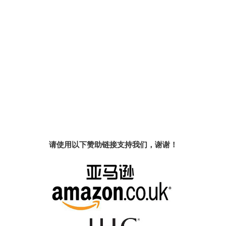
请使用以下赞助链接支持我们，谢谢！