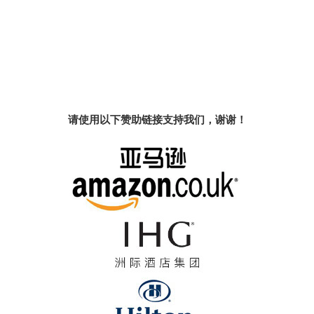
请使用以下赞助链接支持我们，谢谢！