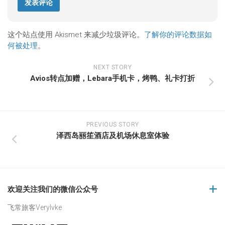
这个站点使用 Akismet 来减少垃圾评论。
了解你的评论数据如
何被处理
。
NEXT STORY
Avios转点加赠，Lebara手机卡，烤鸭、礼卡打折
PREVIOUS STORY
泽西岛丽笙酒店及机场休息室体验
欢迎关注我们的微信公众号
飞常旅客Verylvke