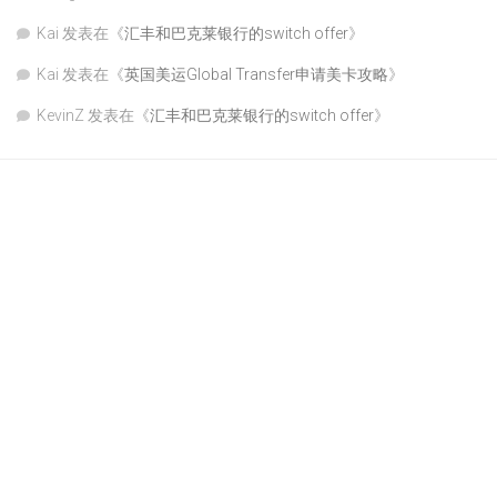
Kai
发表在《
汇丰和巴克莱银行的switch offer
》
Kai
发表在《
英国美运Global Transfer申请美卡攻略
》
KevinZ
发表在《
汇丰和巴克莱银行的switch offer
》