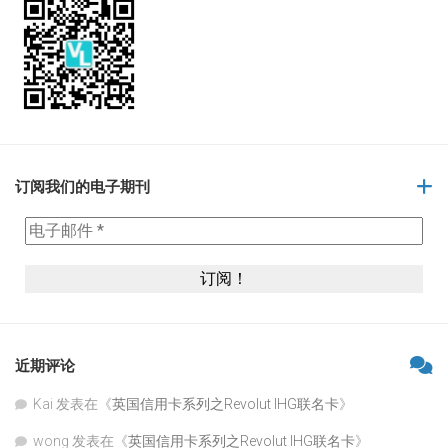
订阅我们的电子期刊
近期评论
Kai
发表在《
英国信用卡系列之Revolut IHG联名卡
》
wong
发表在《
英国信用卡系列之Revolut IHG联名卡
》