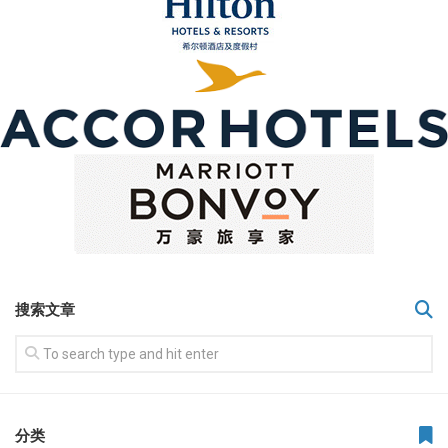
搜索文章
分类