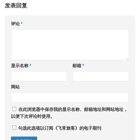
发表回复
评论
*
显示名称
*
邮箱
*
网站
在此浏览器中保存我的显示名称、邮箱地址和网站地址，
以便下次评论时使用。
勾选此选项以订阅《飞常旅客》的电子期刊