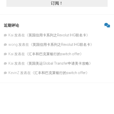
近期评论
Kai
发表在《
英国信用卡系列之Revolut IHG联名卡
》
wong
发表在《
英国信用卡系列之Revolut IHG联名卡
》
Kai
发表在《
汇丰和巴克莱银行的switch offer
》
Kai
发表在《
英国美运Global Transfer申请美卡攻略
》
KevinZ
发表在《
汇丰和巴克莱银行的switch offer
》