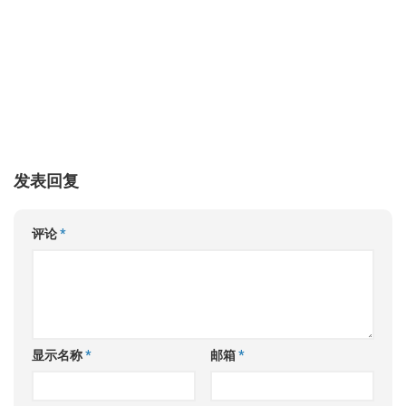
发表回复
评论
*
显示名称
*
邮箱
*