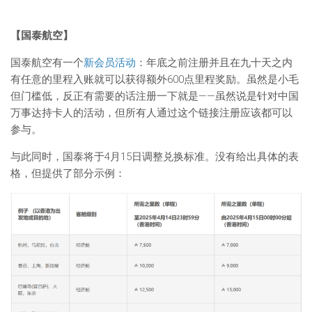
【国泰航空】
国泰航空有一个
新会员活动
：年底之前注册并且在九十天之内
有任意的里程入账就可以获得额外600点里程奖励。虽然是小毛
但门槛低，反正有需要的话注册一下就是——虽然说是针对中国
万事达持卡人的活动，但所有人通过这个链接注册应该都可以
参与。
与此同时，国泰将于4月15日调整兑换标准。没有给出具体的表
格，但提供了部分示例：