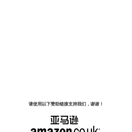
请使用以下赞助链接支持我们，谢谢！