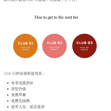
Club 02的会籍权益包括：
专享优惠房价
房型升级
免费早餐
免费无线网
提早入住、延迟退房