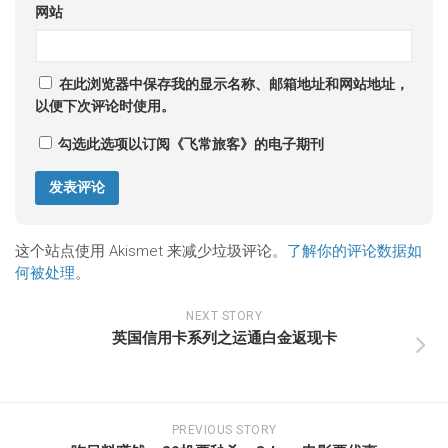
网站
在此浏览器中保存我的显示名称、邮箱地址和网站地址，
以便下次评论时使用。
勾选此选项以订阅《飞常旅客》的电子期刊
这个站点使用 Akismet 来减少垃圾评论。
了解你的评论数据如
何被处理
。
NEXT STORY
英国信用卡系列之运通白金返现卡
PREVIOUS STORY