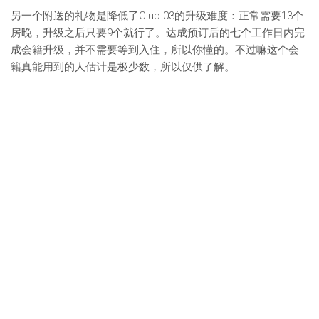
另一个附送的礼物是降低了Club 03的升级难度：正常需要13个
房晚，升级之后只要9个就行了。达成预订后的七个工作日内完
成会籍升级，并不需要等到入住，所以你懂的。不过嘛这个会
籍真能用到的人估计是极少数，所以仅供了解。