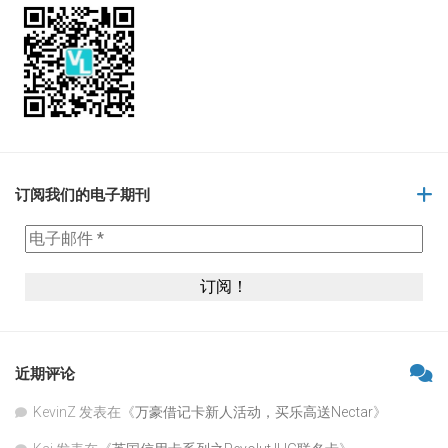
订阅我们的电子期刊
近期评论
KevinZ
发表在《
万豪借记卡新人活动，买乐高送Nectar
》