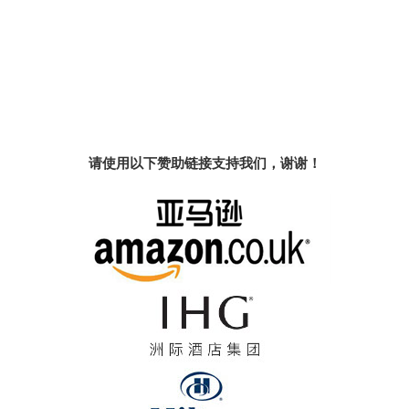
请使用以下赞助链接支持我们，谢谢！