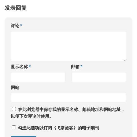
发表回复
评论
*
显示名称
*
邮箱
*
网站
在此浏览器中保存我的显示名称、邮箱地址和网站地址，
以便下次评论时使用。
勾选此选项以订阅《飞常旅客》的电子期刊