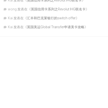
Kai
发表在《
英国信用卡系列之Revolut IHG联名卡
》
wong
发表在《
英国信用卡系列之Revolut IHG联名卡
》
Kai
发表在《
汇丰和巴克莱银行的switch offer
》
Kai
发表在《
英国美运Global Transfer申请美卡攻略
》