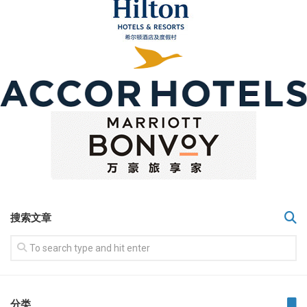
搜索文章
分类