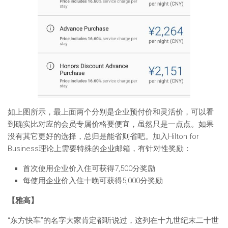
如上图所示，最上面两个分别是企业预付价和灵活价，可以看
到确实比对应的会员专属价格要便宜，虽然只是一点点。如果
没有其它更好的选择，总归是能省则省吧。加入Hilton for
Business理论上需要特殊的企业邮箱，有针对性奖励：
首次使用企业价入住可获得7,500分奖励
每使用企业价入住十晚可获得5,000分奖励
【雅高】
“东方快车”的名字大家肯定都听说过，这列在十九世纪末二十世