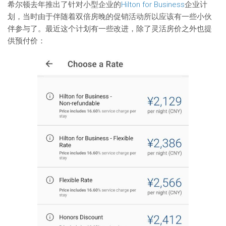
希尔顿去年推出了针对小型企业的
Hilton for Business
企业计
划，当时由于伴随着双倍房晚的促销活动所以应该有一些小伙
伴参与了。最近这个计划有一些改进，除了灵活房价之外也提
供预付价：