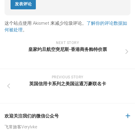
这个站点使用 Akismet 来减少垃圾评论。
了解你的评论数据如
何被处理
。
NEXT STORY
皇家约旦航空突尼斯-香港商务舱特价票
PREVIOUS STORY
英国信用卡系列之美国运通万豪联名卡
欢迎关注我们的微信公众号
飞常旅客Verylvke