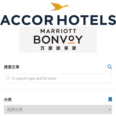
搜索文章
分类