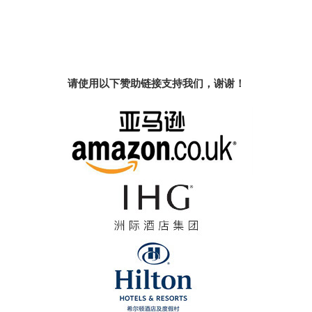
请使用以下赞助链接支持我们，谢谢！