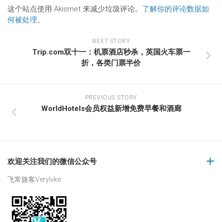
这个站点使用 Akismet 来减少垃圾评论。
了解你的评论数据如
何被处理
。
NEXT STORY
Trip.com双十一：机票酒店秒杀，英国火车票一
折，各类门票半价
PREVIOUS STORY
WorldHotels会员权益新增免费早餐和酒廊
欢迎关注我们的微信公众号
飞常旅客Verylvke