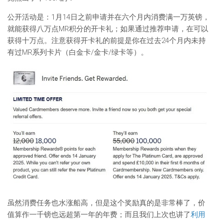
公开活动是：1月14日之前申请并在六个月内消费满一万英镑，
就能获得八万点MR积分的开卡礼；如果通过推荐申请，在可以
获得十万点。注意获得开卡礼的前提是你在过去24个月内未持
有过MR系列卡片（白金卡/金卡/绿卡等）。
虽然消费任务也水涨船高，但是这个奖励真的是非常棒了，价
值算作一千镑也远超第一年的年费；而且我们上次也讲了
利用