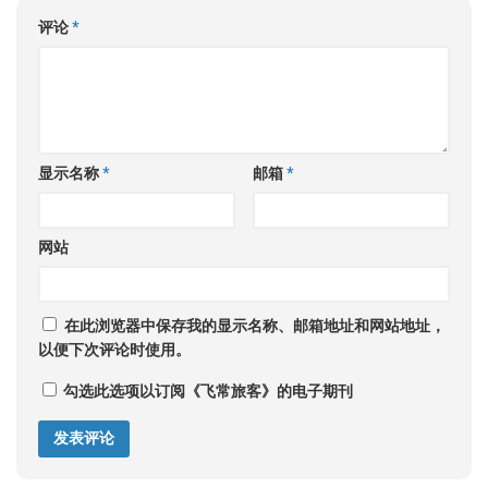
评论
*
显示名称
*
邮箱
*
网站
在此浏览器中保存我的显示名称、邮箱地址和网站地址，
以便下次评论时使用。
勾选此选项以订阅《飞常旅客》的电子期刊