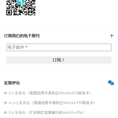
订阅我们的电子期刊
近期评论
Kai
发表在《
英国信用卡系列之Revolut IHG联名卡
》
wong
发表在《
英国信用卡系列之Revolut IHG联名卡
》
Kai
发表在《
汇丰和巴克莱银行的switch offer
》