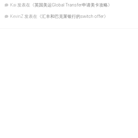
Kai
发表在《
英国美运Global Transfer申请美卡攻略
》
KevinZ
发表在《
汇丰和巴克莱银行的switch offer
》