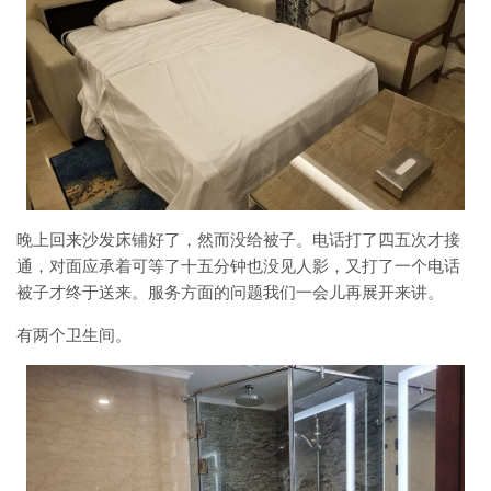
晚上回来沙发床铺好了，然而没给被子。电话打了四五次才接
通，对面应承着可等了十五分钟也没见人影，又打了一个电话
被子才终于送来。服务方面的问题我们一会儿再展开来讲。
有两个卫生间。