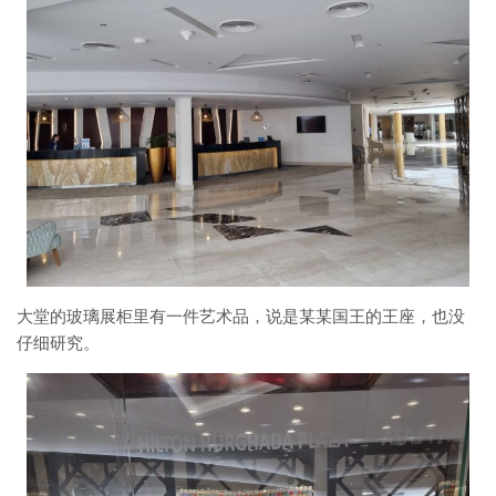
大堂的玻璃展柜里有一件艺术品，说是某某国王的王座，也没
仔细研究。