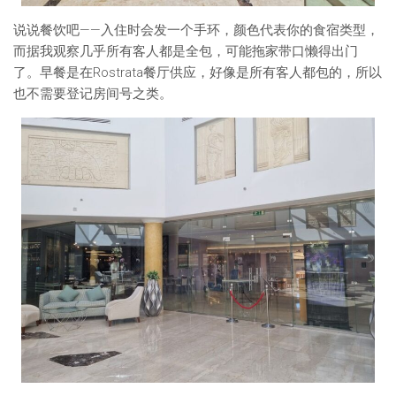
说说餐饮吧——入住时会发一个手环，颜色代表你的食宿类型，
而据我观察几乎所有客人都是全包，可能拖家带口懒得出门
了。早餐是在Rostrata餐厅供应，好像是所有客人都包的，所以
也不需要登记房间号之类。