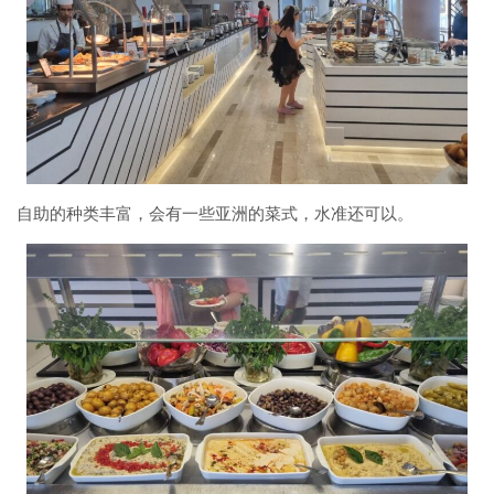
自助的种类丰富，会有一些亚洲的菜式，水准还可以。