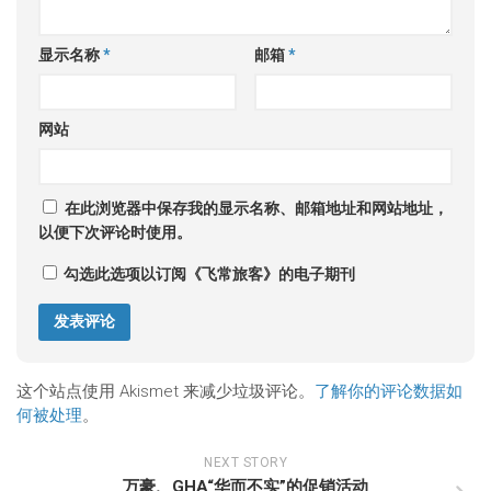
显示名称
*
邮箱
*
网站
在此浏览器中保存我的显示名称、邮箱地址和网站地址，
以便下次评论时使用。
勾选此选项以订阅《飞常旅客》的电子期刊
这个站点使用 Akismet 来减少垃圾评论。
了解你的评论数据如
何被处理
。
NEXT STORY
万豪、GHA“华而不实”的促销活动