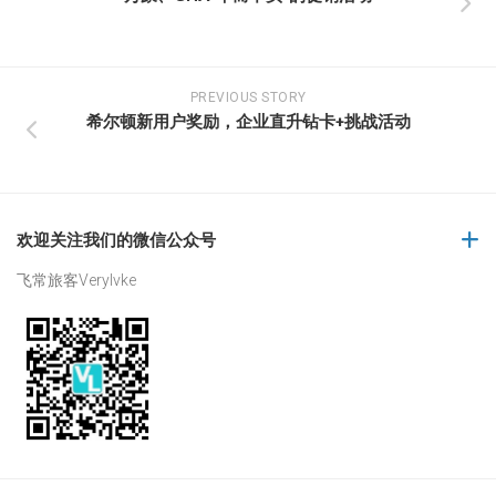
PREVIOUS STORY
希尔顿新用户奖励，企业直升钻卡+挑战活动
欢迎关注我们的微信公众号
飞常旅客Verylvke