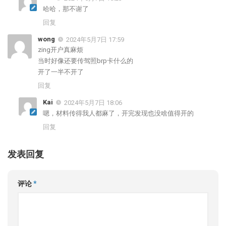
哈哈，那不谢了
回复
wong
2024年5月7日 17:59
zing开户真麻烦
当时好像还要传驾照brp卡什么的
开了一半不开了
回复
Kai
2024年5月7日 18:06
嗯，材料传得我人都麻了，开完发现也没啥值得开的
回复
发表回复
评论
*