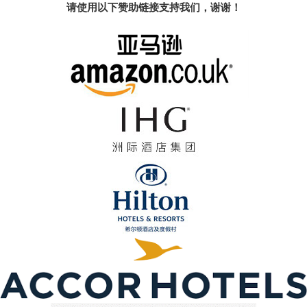
请使用以下赞助链接支持我们，谢谢！