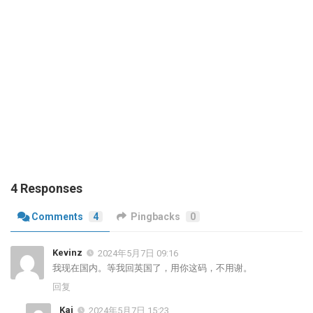
4 Responses
Comments
4
Pingbacks
0
Kevinz
2024年5月7日 09:16
我现在国内。等我回英国了，用你这码，不用谢。
回复
Kai
2024年5月7日 15:23