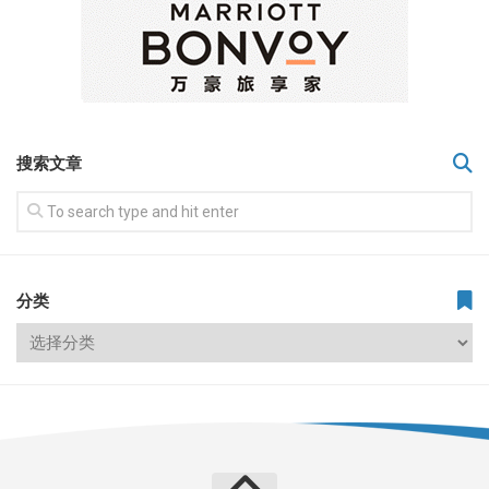
搜索文章
分类