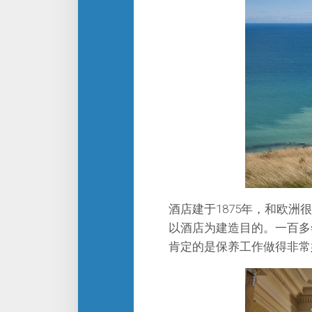
酒店建于1875年，和欧洲很
以酒店为建造目的。一百多
肯定的是保养工作做得非常