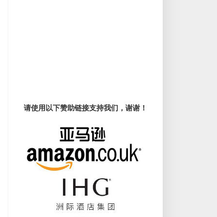
请使用以下赞助链接支持我们，谢谢！