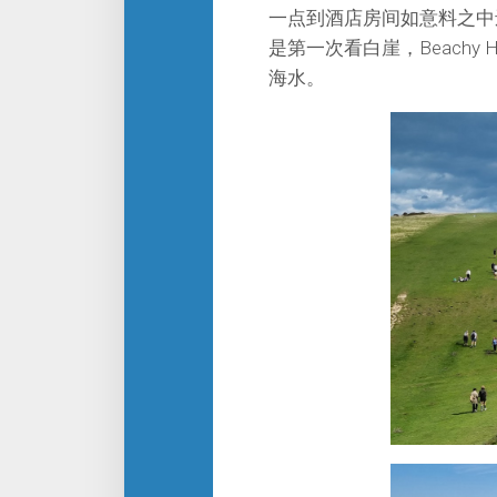
一点到酒店房间如意料之中
是第一次看白崖，Beach
海水。