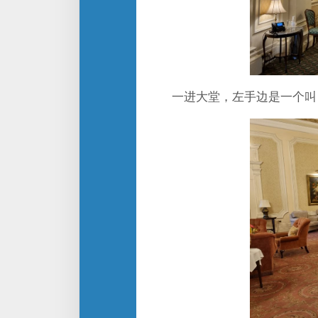
一进大堂，左手边是一个叫Palm