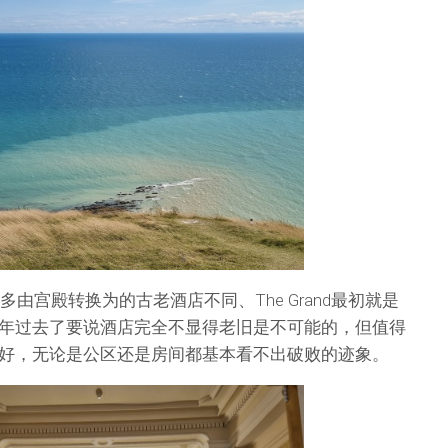
多由宫殿转换为的古老酒店不同、The Grand最初就是
年过去了要说酒店完全不显得老旧是不可能的，但值得
好，无论是公区还是房间都基本看不出破败的迹象。