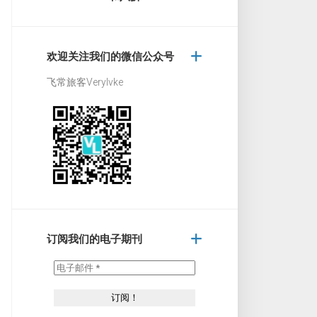
欢迎关注我们的微信公众号
飞常旅客Verylvke
订阅我们的电子期刊