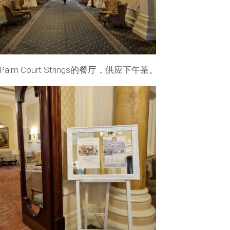
 Court Strings的餐厅，供应下午茶。