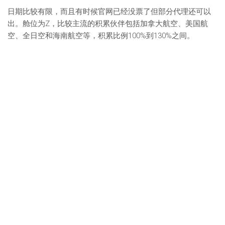
日期比较有限，而且有时候官网已经没票了但部分代理还可以
出。舱位为Z，比较主流的积累伙伴包括加拿大航空、美国航
空、全日空和海南航空等，积累比例100%到130%之间。