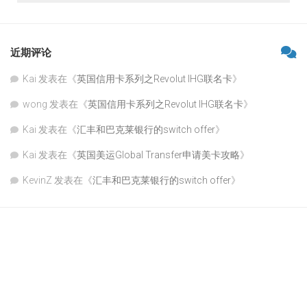
近期评论
Kai
发表在《
英国信用卡系列之Revolut IHG联名卡
》
wong
发表在《
英国信用卡系列之Revolut IHG联名卡
》
Kai
发表在《
汇丰和巴克莱银行的switch offer
》
Kai
发表在《
英国美运Global Transfer申请美卡攻略
》
KevinZ
发表在《
汇丰和巴克莱银行的switch offer
》