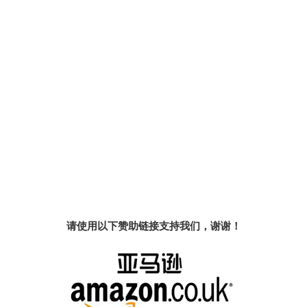
请使用以下赞助链接支持我们，谢谢！