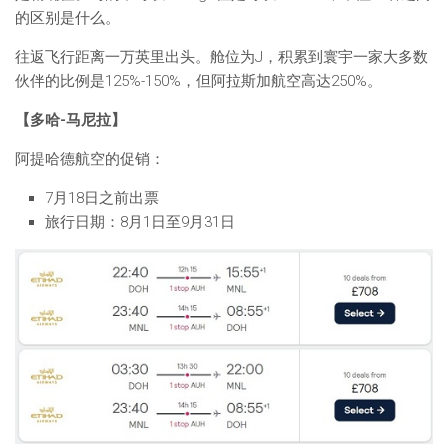
的区别是什么。
往返飞行距离一万英里出头。舱位为J，积累到寰宇一家大多数
伙伴的比例是125%-150%，但阿拉斯加航空高达250%。
【多哈-马尼拉】
阿提哈德航空的促销：
7月18日之前出票
旅行日期：8月1日至9月31日