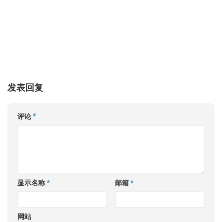
发表回复
评论
*
显示名称
*
邮箱
*
网站