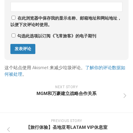
在此浏览器中保存我的显示名称、邮箱地址和网站地址，
以便下次评论时使用。
勾选此选项以订阅《飞常旅客》的电子期刊
这个站点使用 Akismet 来减少垃圾评论。
了解你的评论数据如
何被处理
。
NEXT STORY
MGM和万豪建立战略合作关系
PREVIOUS STORY
【旅行体验】圣地亚哥LATAM VIP休息室