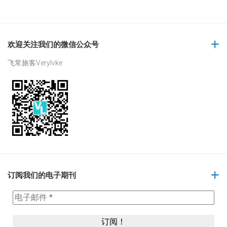
欢迎关注我们的微信公众号
飞常旅客Verylvke
订阅我们的电子期刊