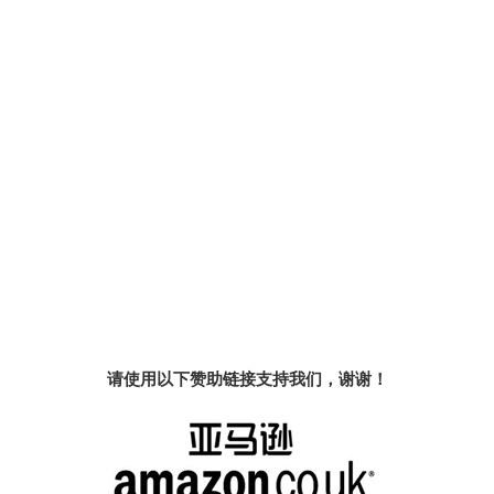
请使用以下赞助链接支持我们，谢谢！