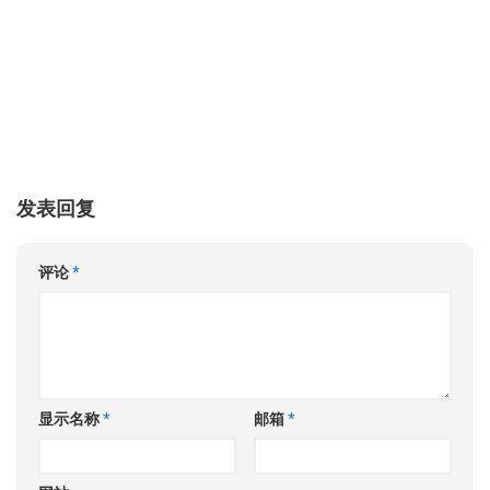
发表回复
评论
*
显示名称
*
邮箱
*