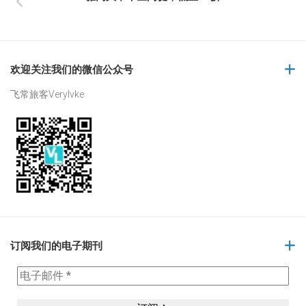
欢迎关注我们的微信公众号
飞常旅客Verylvke
订阅我们的电子期刊