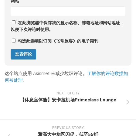
网站
在此浏览器中保存我的显示名称、邮箱地址和网站地址，
以便下次评论时使用。
勾选此选项以订阅《飞常旅客》的电子期刊
这个站点使用 Akismet 来减少垃圾评论。
了解你的评论数据如
何被处理
。
NEXT STORY
【休息室体验】安卡拉机场Primeclass Lounge
PREVIOUS STORY
雅高大中华区闪促，低至55折