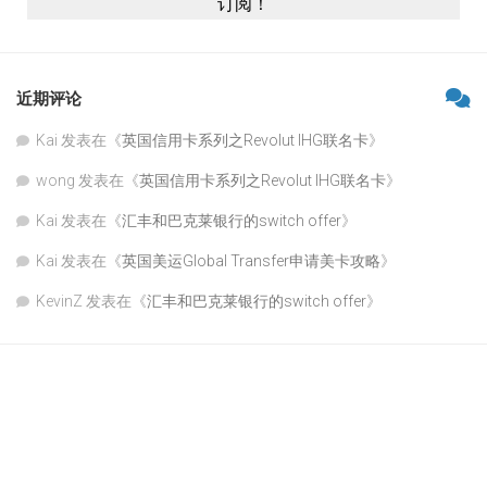
近期评论
Kai
发表在《
英国信用卡系列之Revolut IHG联名卡
》
wong
发表在《
英国信用卡系列之Revolut IHG联名卡
》
Kai
发表在《
汇丰和巴克莱银行的switch offer
》
Kai
发表在《
英国美运Global Transfer申请美卡攻略
》
KevinZ
发表在《
汇丰和巴克莱银行的switch offer
》