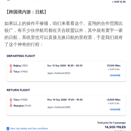
【跨国境内游：日航】
如果以上的操作不够骚，咱们来看看这个。蓝翔的合作范围比
较广，有不少伙伴航司都在天合联盟以外，其中就有寰宇一家
的日航，系统里也可以直接兑换日航的里程票，于是我们就有
了这个神奇的行程：