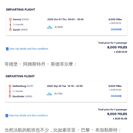
哥德堡 – 阿姆斯特丹 – 斯德哥尔摩：
当然法航的航班也不少，比如索菲亚 – 巴黎 – 布加勒斯特：