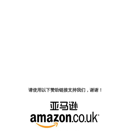
请使用以下赞助链接支持我们，谢谢！