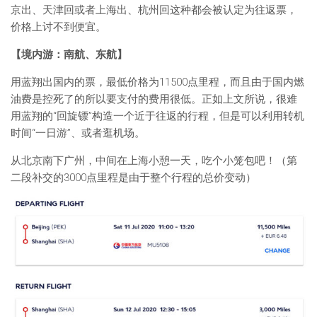
京出、天津回或者上海出、杭州回这种都会被认定为往返票，
价格上讨不到便宜。
【境内游：南航、东航】
用蓝翔出国内的票，最低价格为11500点里程，而且由于国内燃
油费是控死了的所以要支付的费用很低。正如上文所说，很难
用蓝翔的“回旋镖”构造一个近于往返的行程，但是可以利用转机
时间“一日游”、或者逛机场。
从北京南下广州，中间在上海小憩一天，吃个小笼包吧！（第
二段补交的3000点里程是由于整个行程的总价变动）