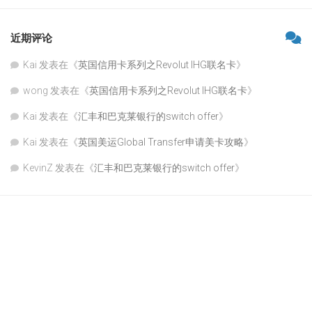
近期评论
Kai
发表在《
英国信用卡系列之Revolut IHG联名卡
》
wong
发表在《
英国信用卡系列之Revolut IHG联名卡
》
Kai
发表在《
汇丰和巴克莱银行的switch offer
》
Kai
发表在《
英国美运Global Transfer申请美卡攻略
》
KevinZ
发表在《
汇丰和巴克莱银行的switch offer
》