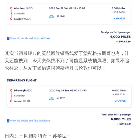
其实当初最经典的英航回旋镖路线爱丁堡配格拉斯哥也有，昨
天还能搜到，今天突然找不到了可能是系统抽风吧。如果不追
求往返，从爱丁堡借道阿姆斯特丹去伦敦也可以：
日内瓦 – 阿姆斯特丹 – 苏黎世：