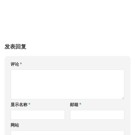
发表回复
评论
*
显示名称
*
邮箱
*
网站