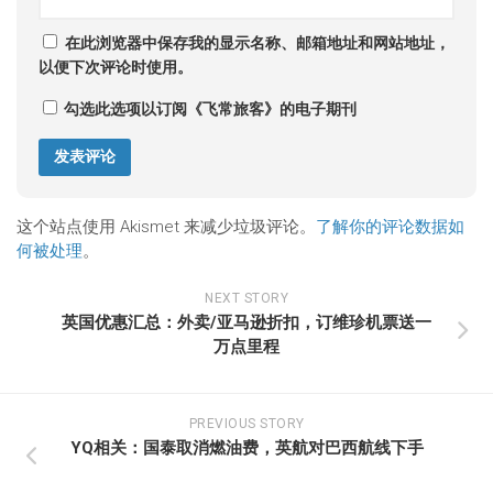
在此浏览器中保存我的显示名称、邮箱地址和网站地址，
以便下次评论时使用。
勾选此选项以订阅《飞常旅客》的电子期刊
这个站点使用 Akismet 来减少垃圾评论。
了解你的评论数据如
何被处理
。
NEXT STORY
英国优惠汇总：外卖/亚马逊折扣，订维珍机票送一
万点里程
PREVIOUS STORY
YQ相关：国泰取消燃油费，英航对巴西航线下手