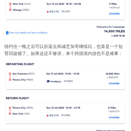
纽约住一晚之后可以折返去风城芝加哥继续玩，也算是一个短
臂回旋镖了。如果这还不够浪，来个跨国境内游也不是难事：