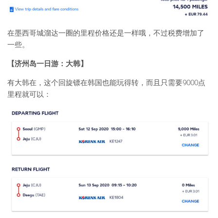
在墨西哥城溜达一圈的里程价格还是一样哦，不过税费增加了
一些。
【济州岛一日游：大韩】
有大韩在，这个回旋镖在韩国也能玩得转，而且只需要9000点
里程就可以：