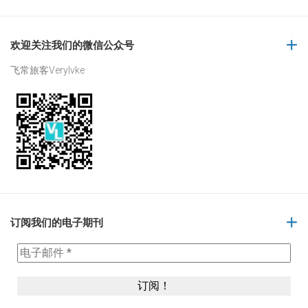
欢迎关注我们的微信公众号
飞常旅客Verylvke
订阅我们的电子期刊