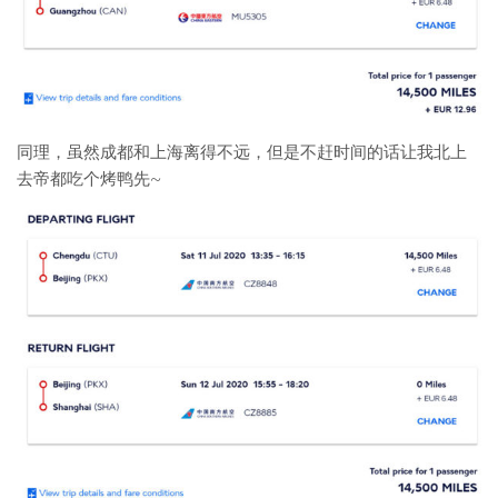
同理，虽然成都和上海离得不远，但是不赶时间的话让我北上
去帝都吃个烤鸭先~