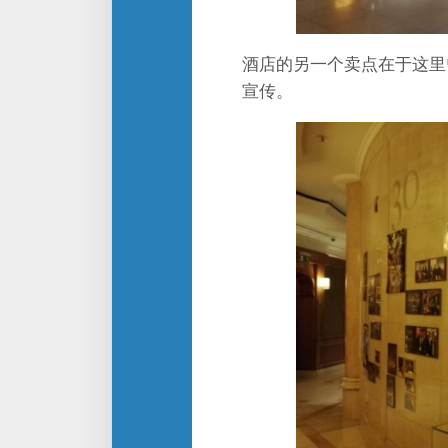
酒店的另一个卖点在于这里
宣传。