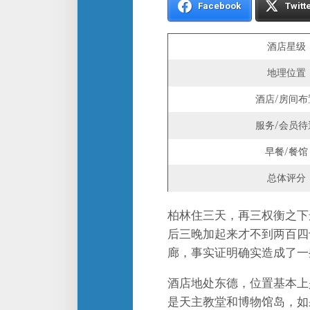
Facebook
Twitt
酒店星级
地理位置
酒店/房间布
服务/会员待
早餐/餐馆
总体评分
柏林住三天，再三权衡之下
后三晚加起来才不到两百四
廊，事实证明确实造成了一
酒店地处东德，位置基本上
是天主教堂和博物馆岛，如