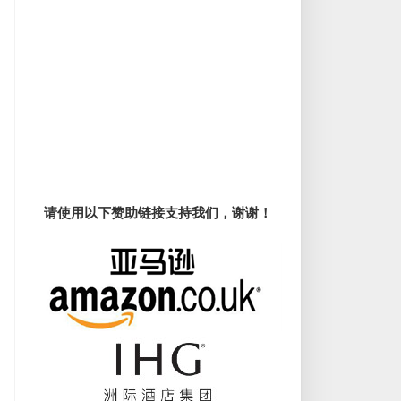
请使用以下赞助链接支持我们，谢谢！