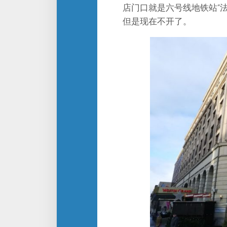
店门口就是六号线地铁站“
但是现在不开了。