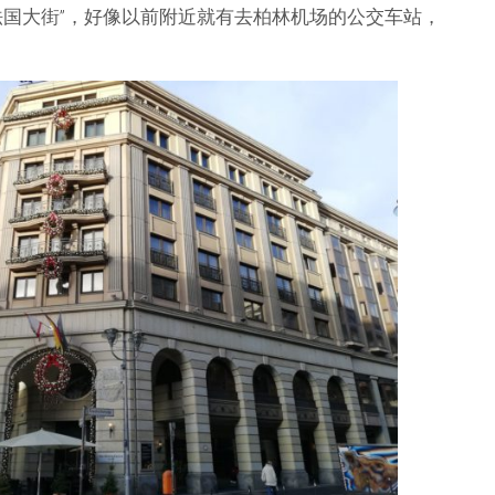
法国大街”，好像以前附近就有去柏林机场的公交车站，