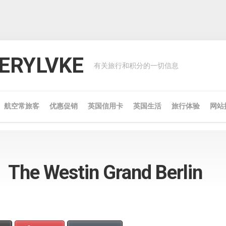
RYLVKE
有关旅行和积分的一切信息
航空常旅客
优惠促销
英国信用卡
英国生活
旅行体验
网站
 Westin Grand Berlin