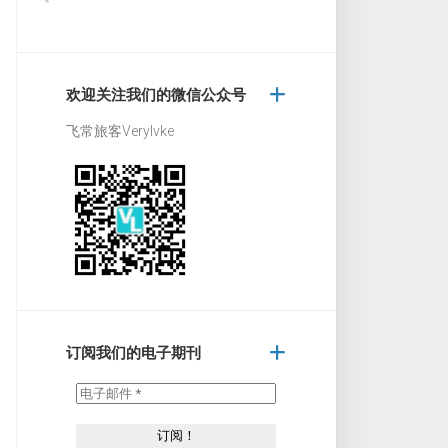
欢迎关注我们的微信公众号
飞常旅客Verylvke
订阅我们的电子期刊