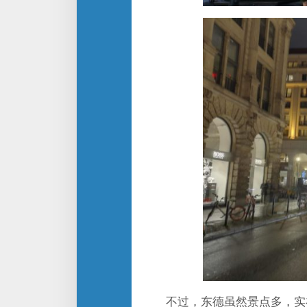
不过，东德虽然景点多，实