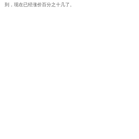
到，现在已经涨价百分之十几了。