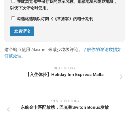
在此浏览器中保存我的显示名称、邮箱地址和网站地址，
以便下次评论时使用。
勾选此选项以订阅《飞常旅客》的电子期刊
这个站点使用 Akismet 来减少垃圾评论。
了解你的评论数据如
何被处理
。
NEXT STORY
【入住体验】Holiday Inn Express Malta
PREVIOUS STORY
东航金卡匹配放榜，巴克莱Switch Bonus发放