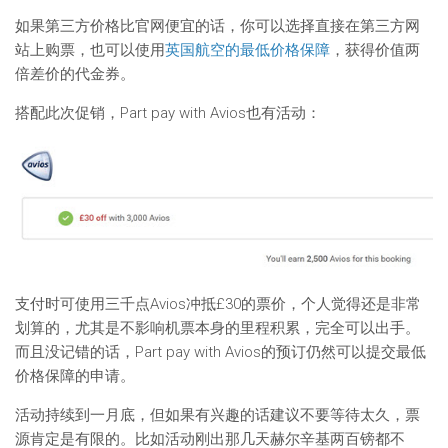
如果第三方价格比官网便宜的话，你可以选择直接在第三方网
站上购票，也可以使用
英国航空的最低价格保障
，获得价值两
倍差价的代金券。
搭配此次促销，Part pay with Avios也有活动：
支付时可使用三千点Avios冲抵£30的票价，个人觉得还是非常
划算的，尤其是不影响机票本身的里程积累，完全可以出手。
而且没记错的话，Part pay with Avios的预订仍然可以提交最低
价格保障的申请。
活动持续到一月底，但如果有兴趣的话建议不要等待太久，票
源肯定是有限的。比如活动刚出那几天赫尔辛基两百镑都不