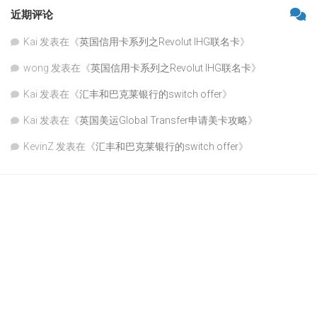
近期评论
Kai
发表在《
英国信用卡系列之Revolut IHG联名卡
》
wong
发表在《
英国信用卡系列之Revolut IHG联名卡
》
Kai
发表在《
汇丰和巴克莱银行的switch offer
》
Kai
发表在《
英国美运Global Transfer申请美卡攻略
》
KevinZ
发表在《
汇丰和巴克莱银行的switch offer
》