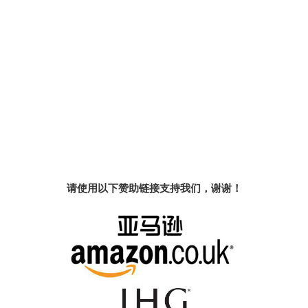
请使用以下赞助链接支持我们，谢谢！