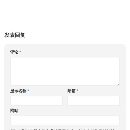
发表回复
评论
*
显示名称
*
邮箱
*
网站