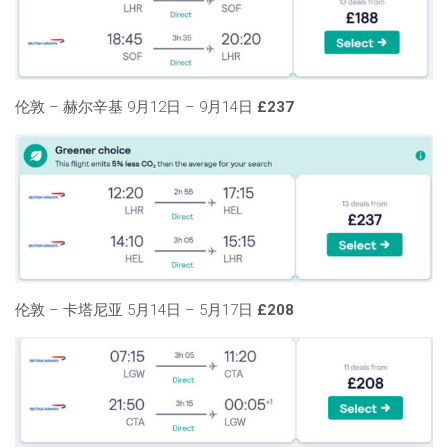
伦敦 – 赫尔辛基 9月12日 – 9月14日
£237
伦敦 – 卡塔尼亚 5月14日 – 5月17日
£208