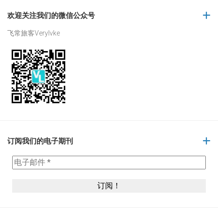
欢迎关注我们的微信公众号
飞常旅客Verylvke
订阅我们的电子期刊