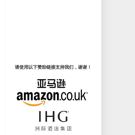
请使用以下赞助链接支持我们，谢谢！