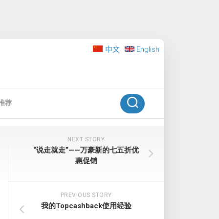
中文
English
推荐
NEXT STORY
“说走就走”——万豪新的七五折优
惠促销
PREVIOUS STORY
我的Topcashback使用经验