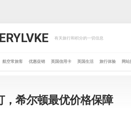
RYLVKE
有关旅行和积分的一切信息
航空常旅客
优惠促销
英国信用卡
英国生活
旅行体验
网站
订，希尔顿最优价格保障