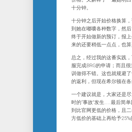
十分钟。
十分钟之后开始价格换算，
到她在嘟囔各种数字，然后Euro
终于开始做新的预订，报上
来的还要稍低一点点，也算
总之，经过我的这番实践，
服完成BRG的申请；而且
训做得不错。这也就规避了
的返利，但现在希尔顿在各
一个建议就是，大家还是尽
时的“事故”发生……最后简
到比官网更低的价格，且二
方低价的基础上再给予25