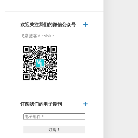
欢迎关注我们的微信公众号
飞常旅客Verylvke
订阅我们的电子期刊