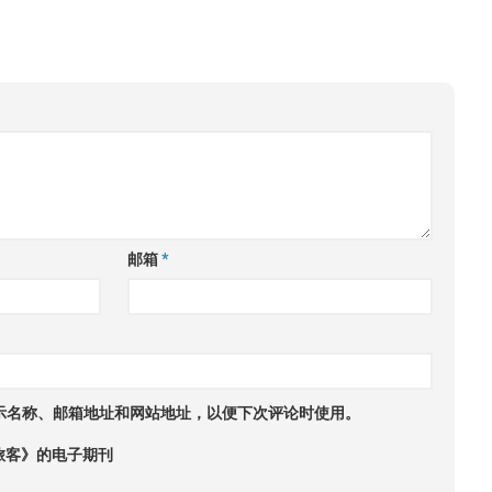
邮箱
*
示名称、邮箱地址和网站地址，以便下次评论时使用。
旅客》的电子期刊