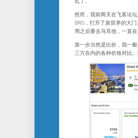
乱了。
然而，我前两天在飞客论坛
BRG，打开了新世界的大
周之后要去马耳他，一直在
第一步当然是比价，我一般
三方在内的各种价格对比。