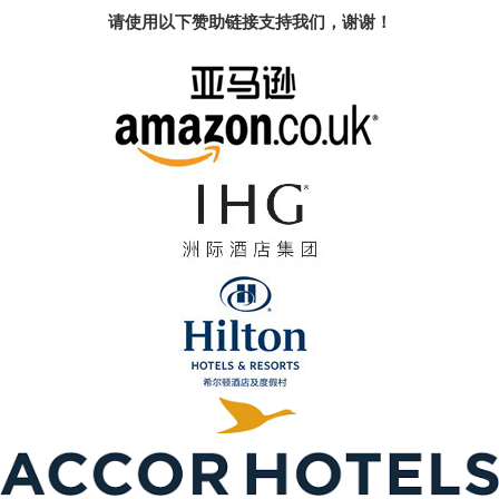
请使用以下赞助链接支持我们，谢谢！