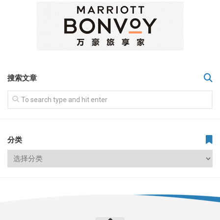
搜索文章
分类