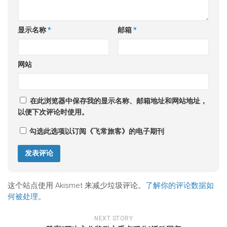
显示名称
*
邮箱
*
网站
在此浏览器中保存我的显示名称、邮箱地址和网站地址，
以便下次评论时使用。
勾选此选项以订阅《飞常旅客》的电子期刊
这个站点使用 Akismet 来减少垃圾评论。
了解你的评论数据如
何被处理
。
NEXT STORY