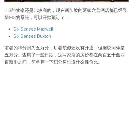
IHG的效率还是比较高的，现在新加坡的两家六善酒店都已经登
陆IHG的系统，可以开始预订了：
Six Senses Maxwell
Six Senses Duxton
前者的积分房为五万分，后者貌似还没有开通，但据说同样是
五万分。查询了一些日期，这两家店的房价都在两百五十至四
百新币之间，简单算一下积分房也没什么性价比。