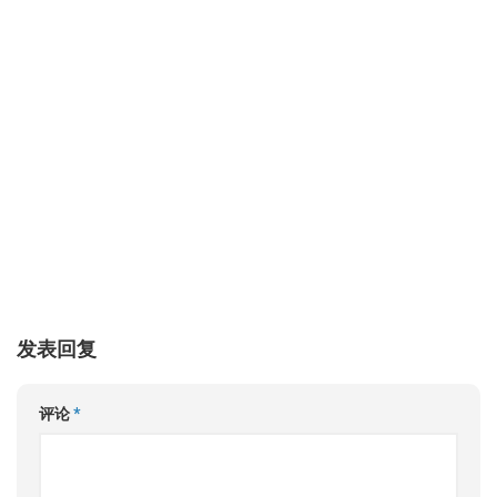
发表回复
评论
*