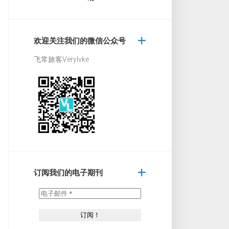
欢迎关注我们的微信公众号
飞常旅客Verylvke
订阅我们的电子期刊