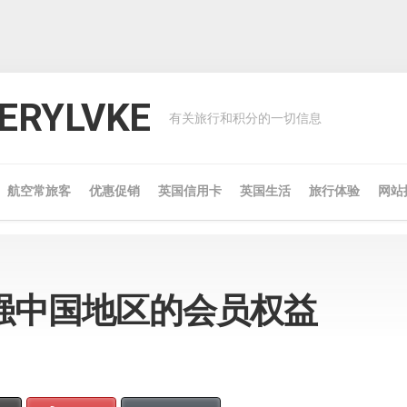
RYLVKE
有关旅行和积分的一切信息
航空常旅客
优惠促销
英国信用卡
英国生活
旅行体验
网站
强中国地区的会员权益