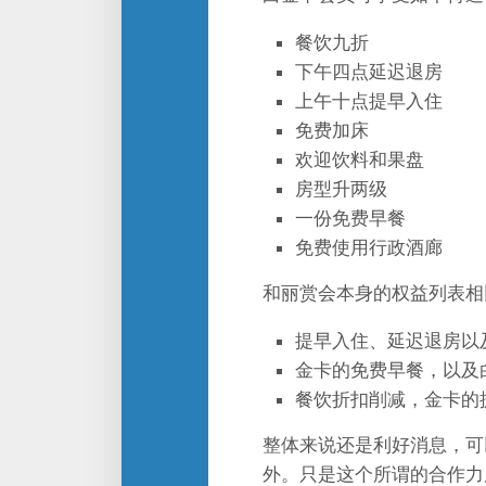
餐饮九折
下午四点延迟退房
上午十点提早入住
免费加床
欢迎饮料和果盘
房型升两级
一份免费早餐
免费使用行政酒廊
和丽赏会本身的权益列表相
提早入住、延迟退房以
金卡的免费早餐，以及
餐饮折扣削减，金卡的
整体来说还是利好消息，可
外。只是这个所谓的合作力