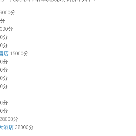
9000分
0分
000分
00分
00分
酒店
15000分
00分
00分
00分
00分
00分
00分
28000分
大酒店
38000分