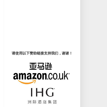
请使用以下赞助链接支持我们，谢谢！