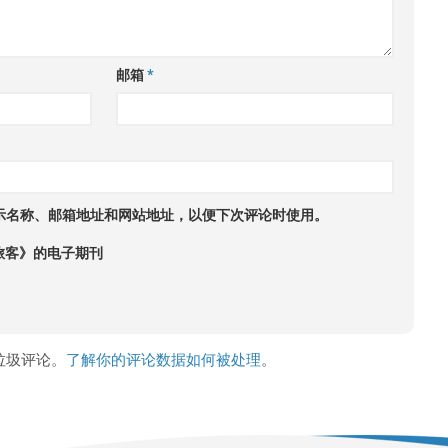
邮箱
*
示名称、邮箱地址和网站地址，以便下次评论时使用。
旅客》的电子期刊
少垃圾评论。
了解你的评论数据如何被处理
。