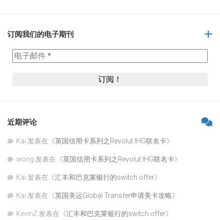
订阅我们的电子期刊
近期评论
Kai
发表在《
英国信用卡系列之Revolut IHG联名卡
》
wong
发表在《
英国信用卡系列之Revolut IHG联名卡
》
Kai
发表在《
汇丰和巴克莱银行的switch offer
》
Kai
发表在《
英国美运Global Transfer申请美卡攻略
》
KevinZ
发表在《
汇丰和巴克莱银行的switch offer
》