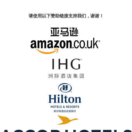
请使用以下赞助链接支持我们，谢谢！