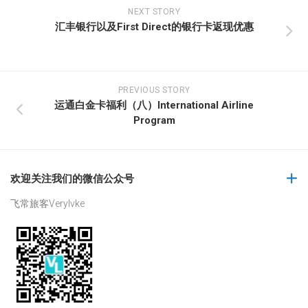
NEXT STORY
汇丰银行以及First Direct的银行卡返现优惠
PREVIOUS STORY
运通白金卡福利（八）International Airline
Program
欢迎关注我们的微信公众号
飞常旅客Verylvke