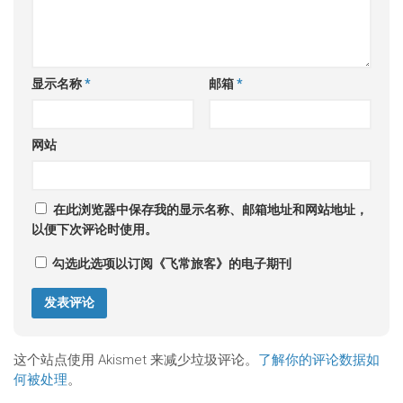
显示名称
*
邮箱
*
网站
在此浏览器中保存我的显示名称、邮箱地址和网站地址，
以便下次评论时使用。
勾选此选项以订阅《飞常旅客》的电子期刊
这个站点使用 Akismet 来减少垃圾评论。
了解你的评论数据如
何被处理
。