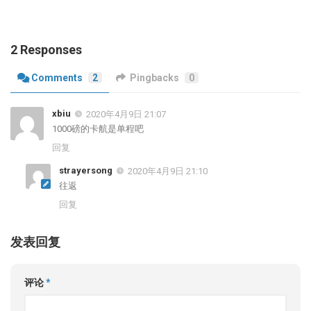
2 Responses
Comments
2
Pingbacks
0
xbiu
2020年4月9日 21:07
1000磅的卡航是单程吧
回复
strayersong
2020年4月9日 21:10
往返
回复
发表回复
评论
*