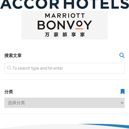
搜索文章
分类