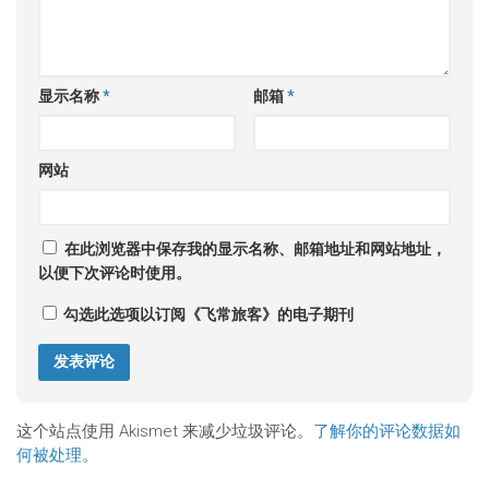
显示名称
*
邮箱
*
网站
在此浏览器中保存我的显示名称、邮箱地址和网站地址，
以便下次评论时使用。
勾选此选项以订阅《飞常旅客》的电子期刊
这个站点使用 Akismet 来减少垃圾评论。
了解你的评论数据如
何被处理
。