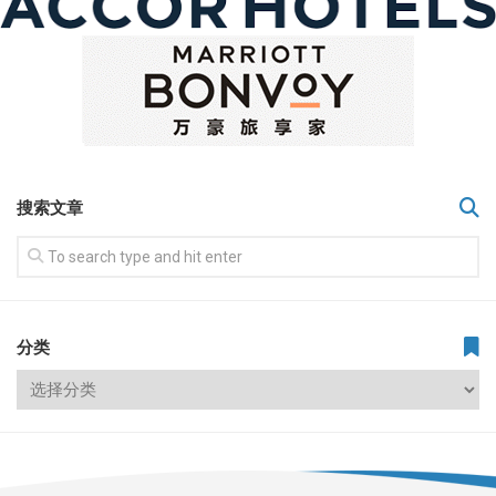
搜索文章
分类