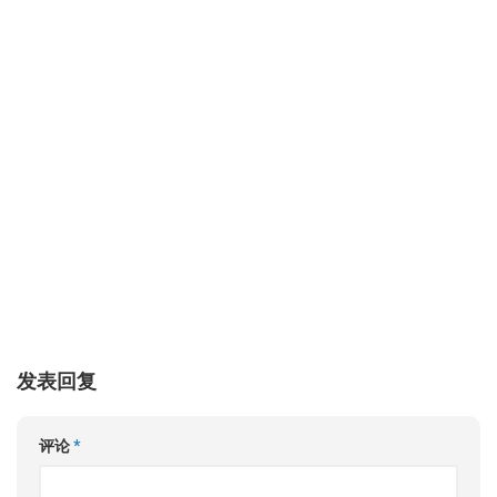
发表回复
评论
*