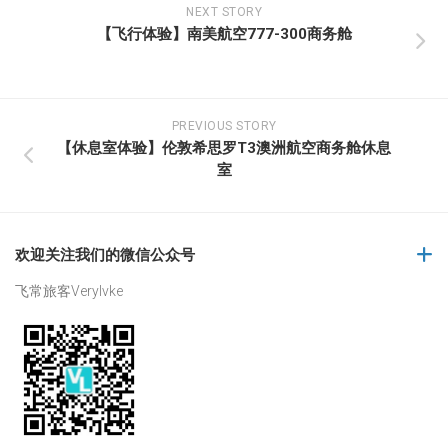
NEXT STORY
【飞行体验】南美航空777-300商务舱
PREVIOUS STORY
【休息室体验】伦敦希思罗T3澳洲航空商务舱休息
室
欢迎关注我们的微信公众号
飞常旅客Verylvke