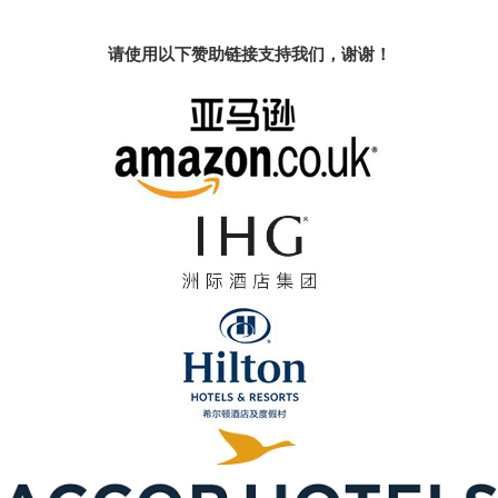
请使用以下赞助链接支持我们，谢谢！