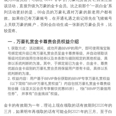
该活动，直接升级为万豪的金卡会员。比之前那个“一跃白金”系
列活动更好的是，88会员的万豪礼遇对万豪的新老用户都有
效。如果你已有万豪账号，在开通礼遇之前记得先在飞猪账号
上关联万豪的账户，否则会自动生成一张新的万豪会员卡，比
较蛋疼。
金卡的有效期为一年，理论上现在领取的话有效期到2020年的
三月，如果明年再领取的话有可能会到2021年的三月。至于白