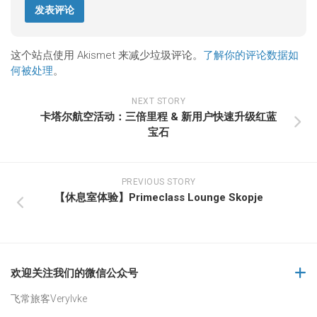
这个站点使用 Akismet 来减少垃圾评论。
了解你的评论数据如
何被处理
。
NEXT STORY
卡塔尔航空活动：三倍里程 & 新用户快速升级红蓝
宝石
PREVIOUS STORY
【休息室体验】Primeclass Lounge Skopje
欢迎关注我们的微信公众号
飞常旅客Verylvke