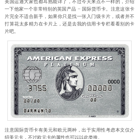
美国运通大家也都耳熟能详了，不过今天来点不一样的，介绍
一下他家一个非常特别的英国产品 – 国际货币卡。注意这张卡
片完全不适合新手，如果你只是找一张入门级卡片，或者并不
打算花太多精力在卡片上，还是去我的信用卡专栏看看别的卡
片吧。
注意国际货币卡有美元和欧元两种，出于实用性考虑本文仅介
绍美元卡，不过欧元卡的属性也可以以此类推。