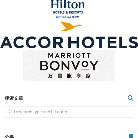
搜索文章
分类