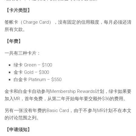
【卡片类型】
签帐卡（Charge Card），没有固定的信用额度，每月必须还清
所有欠款。
【年费】
一共有三种卡片：
绿卡 Green – $100
金卡 Gold – $300
白金卡 Platinum – $550
金卡和白金卡自动参与Membership Rewards计划，绿卡如果要
加入MR，首年免费，从第二年开始每年要交额外$36的费用。
另有一张没有年费的Basic Card，由于不参与MR计划不在本文
的讨论范围之列。
【申请须知】