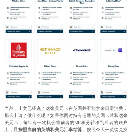
当然，上文已经说了这张美元卡在英国并不能拿来日常消费，
那么申请了做什么呢？如果你同时持有运通的英国卡片和这张
美元卡，每年有一次机会将前者的MR积分转移到后者的账户
上，
且按照当前的英镑和美元汇率结算
。按照今天一英镑兑换