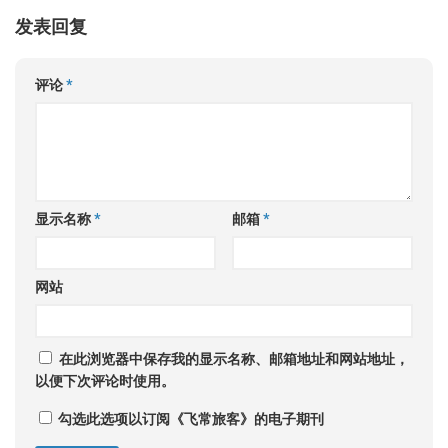
发表回复
评论
*
显示名称
*
邮箱
*
网站
在此浏览器中保存我的显示名称、邮箱地址和网站地址，
以便下次评论时使用。
勾选此选项以订阅《飞常旅客》的电子期刊