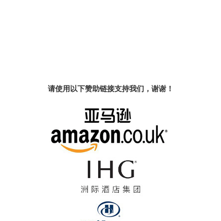
请使用以下赞助链接支持我们，谢谢！