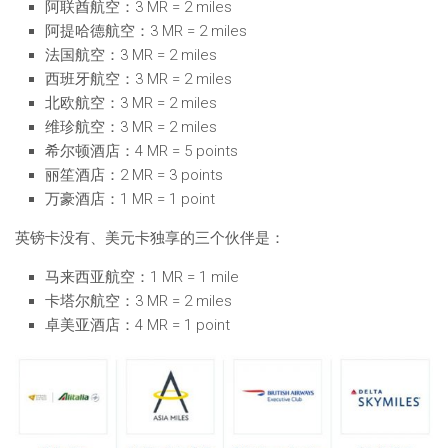
阿联酋航空：3 MR = 2 miles
阿提哈德航空：3 MR = 2 miles
法国航空：3 MR = 2 miles
西班牙航空：3 MR = 2 miles
北欧航空：3 MR = 2 miles
维珍航空：3 MR = 2 miles
希尔顿酒店：4 MR = 5 points
丽笙酒店：2 MR = 3 points
万豪酒店：1 MR = 1 point
英镑卡没有、美元卡独享的三个伙伴是：
马来西亚航空：1 MR = 1 mile
卡塔尔航空：3 MR = 2 miles
卓美亚酒店：4 MR = 1 point