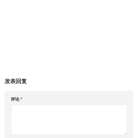
发表回复
评论
*