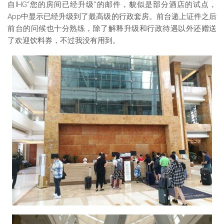
自IHG“您的房间已经升级”的邮件，貌似是部分酒店的试点，
App中显示已经升级到了最高级的行政套房。前台递上证件之后
前台的问候也十分熟练，除了解释升级和行政待遇以外还赠送
了欢迎饮料券，不过我没有用到。