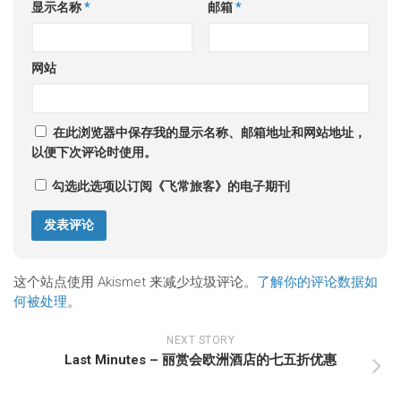
显示名称
*
邮箱
*
网站
在此浏览器中保存我的显示名称、邮箱地址和网站地址，
以便下次评论时使用。
勾选此选项以订阅《飞常旅客》的电子期刊
这个站点使用 Akismet 来减少垃圾评论。
了解你的评论数据如
何被处理
。
NEXT STORY
Last Minutes – 丽赏会欧洲酒店的七五折优惠