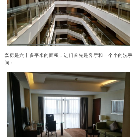
套房是六十多平米的面积，进门首先是客厅和一个小的洗手
间：