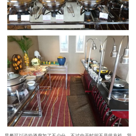
早餐可以说给酒廊加了不少分，不过由于时间不是很充裕，我