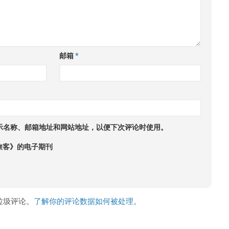
邮箱
*
示名称、邮箱地址和网站地址，以便下次评论时使用。
旅客》的电子期刊
少垃圾评论。
了解你的评论数据如何被处理
。