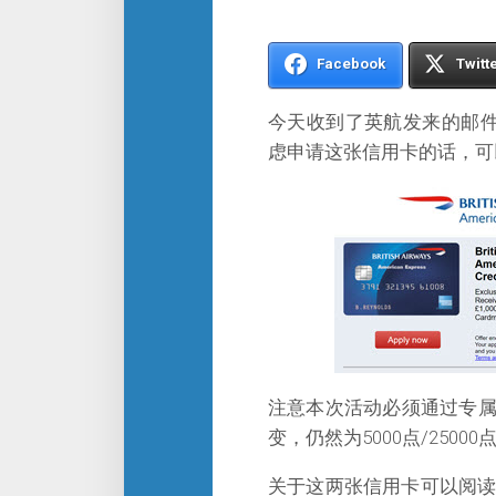
Facebook
Twitt
今天收到了英航发来的邮件
虑申请这张信用卡的话，可
注意本次活动必须通过专
变，仍然为5000点/25000
关于这两张信用卡可以阅