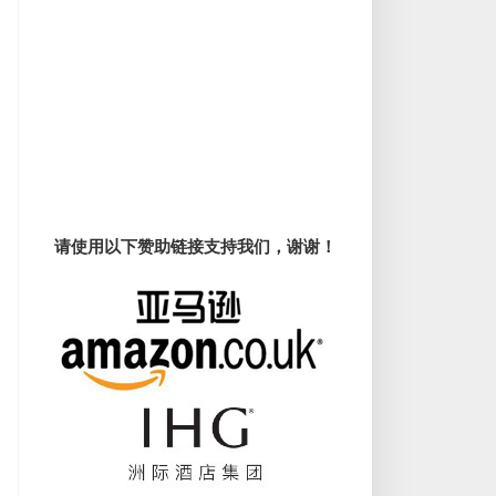
请使用以下赞助链接支持我们，谢谢！