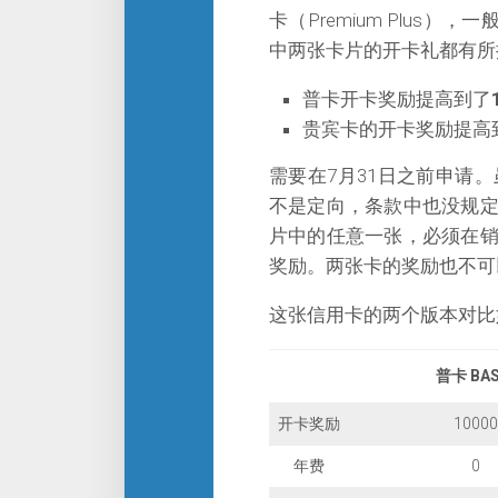
卡（Premium Plus）
中两张卡片的开卡礼都有所
普卡开卡奖励提高到了
贵宾卡的开卡奖励提高
需要在7月31日之前申请
不是定向，条款中也没规
片中的任意一张，必须在
奖励。两张卡的奖励也不可
这张信用卡的两个版本对比
普卡 BAS
开卡奖励
10000
年费
0