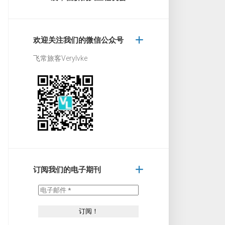
欢迎关注我们的微信公众号
飞常旅客Verylvke
订阅我们的电子期刊