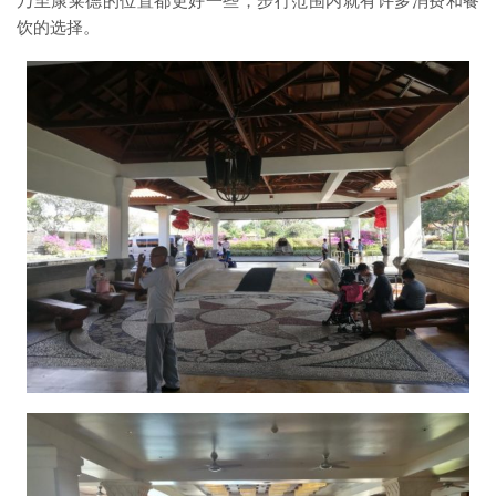
乃至康莱德的位置都更好一些，步行范围内就有许多消费和餐
饮的选择。