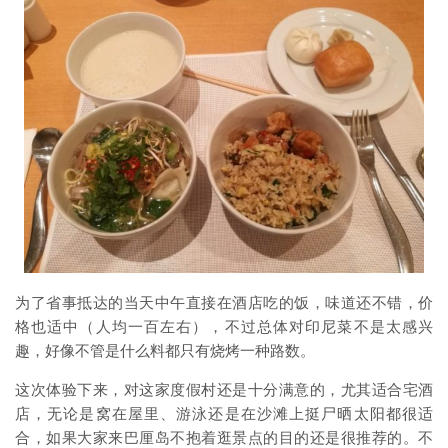
为了省事抵达的当天中午直接在酒店吃的饭，味道还不错，价
格也适中（人均一百左右），不过总体对印尼菜不是太感兴
趣，好像不管是什么料都只有烧烤一种路数。
这次体验下来，对这家度假村还是十分满意的，尤其适合宅酒
店，无论是窝在屋里、游泳还是在沙滩上挺尸晒太阳都很适
合，如果大家来巴厘岛不抱着逛景点的目的还是很推荐的。不