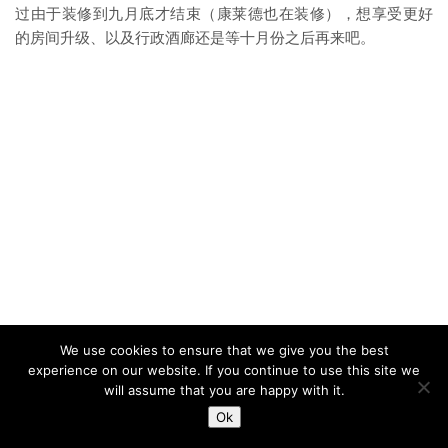
过由于装修到九月底才结束（康莱德也在装修），想享受更好
的房间升级、以及行政酒廊还是等十月份之后再来吧。
We use cookies to ensure that we give you the best
experience on our website. If you continue to use this site we
will assume that you are happy with it.
Ok