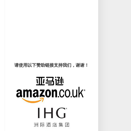
请使用以下赞助链接支持我们，谢谢！