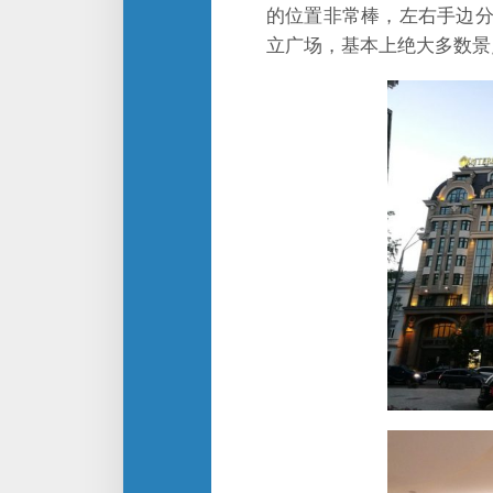
的位置非常棒，左右手边
立广场，基本上绝大多数景