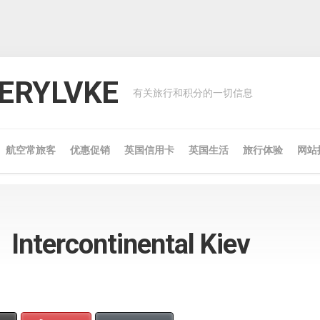
RYLVKE
有关旅行和积分的一切信息
航空常旅客
优惠促销
英国信用卡
英国生活
旅行体验
网站
rcontinental Kiev