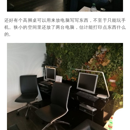
还好有个高脚桌可以用来放电脑写写东西，不至于只能玩手
机。狭小的空间里还放了两台电脑，估计能打印点东西什么
的。