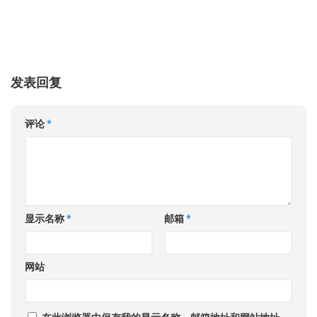
发表回复
评论
*
显示名称
*
邮箱
*
网站