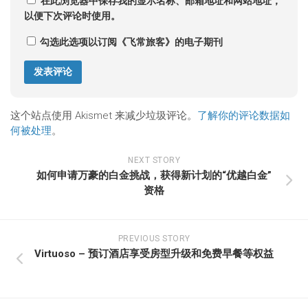
在此浏览器中保存我的显示名称、邮箱地址和网站地址，
以便下次评论时使用。
勾选此选项以订阅《飞常旅客》的电子期刊
这个站点使用 Akismet 来减少垃圾评论。
了解你的评论数据如
何被处理
。
NEXT STORY
如何申请万豪的白金挑战，获得新计划的“优越白金”
资格
PREVIOUS STORY
Virtuoso – 预订酒店享受房型升级和免费早餐等权益