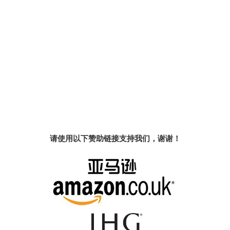
请使用以下赞助链接支持我们，谢谢！