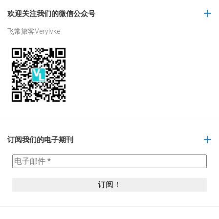
欢迎关注我们的微信公众号
飞常旅客Verylvke
订阅我们的电子期刊