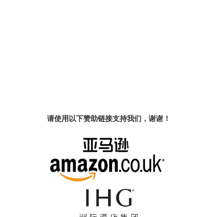
请使用以下赞助链接支持我们，谢谢！