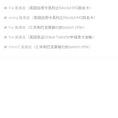
Kai
发表在《
英国信用卡系列之Revolut IHG联名卡
》
wong
发表在《
英国信用卡系列之Revolut IHG联名卡
》
Kai
发表在《
汇丰和巴克莱银行的switch offer
》
Kai
发表在《
英国美运Global Transfer申请美卡攻略
》
KevinZ
发表在《
汇丰和巴克莱银行的switch offer
》