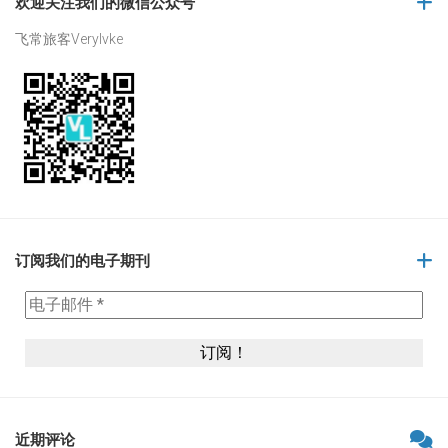
欢迎关注我们的微信公众号
飞常旅客Verylvke
订阅我们的电子期刊
近期评论