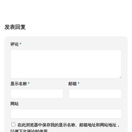
发表回复
评论
*
显示名称
*
邮箱
*
网站
在此浏览器中保存我的显示名称、邮箱地址和网站地址，
以便下次评论时使用。