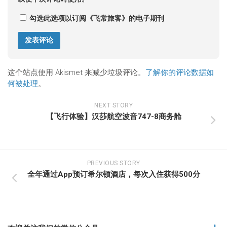
勾选此选项以订阅《飞常旅客》的电子期刊
这个站点使用 Akismet 来减少垃圾评论。
了解你的评论数据如
何被处理
。
NEXT STORY
【飞行体验】汉莎航空波音747-8商务舱
PREVIOUS STORY
全年通过App预订希尔顿酒店，每次入住获得500分