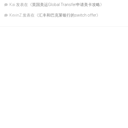
Kai
发表在《
英国美运Global Transfer申请美卡攻略
》
KevinZ
发表在《
汇丰和巴克莱银行的switch offer
》