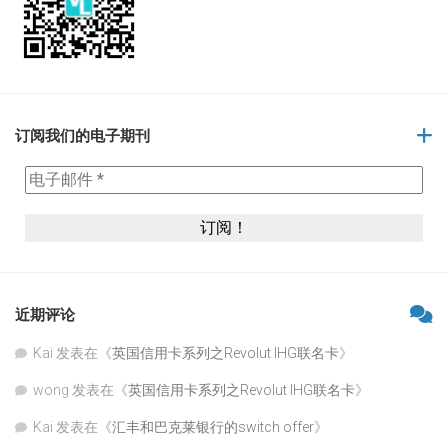
订阅我们的电子期刊
近期评论
Kai
发表在《
英国信用卡系列之Revolut IHG联名卡
》
wong
发表在《
英国信用卡系列之Revolut IHG联名卡
》
Kai
发表在《
汇丰和巴克莱银行的switch offer
》