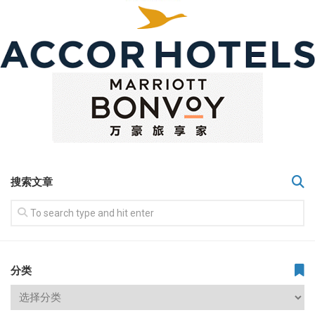
搜索文章
分类