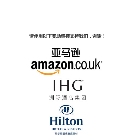
请使用以下赞助链接支持我们，谢谢！