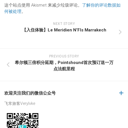
这个站点使用 Akismet 来减少垃圾评论。
了解你的评论数据如
何被处理
。
NEXT STORY
【入住体验】Le Meridien N’FIs Marrakech
PREVIOUS STORY
希尔顿三倍积分延期，Pointshound首次预订送一万
点法航里程
欢迎关注我们的微信公众号
飞常旅客Verylvke