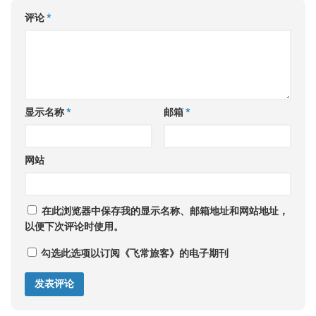
评论
*
显示名称
*
邮箱
*
网站
在此浏览器中保存我的显示名称、邮箱地址和网站地址，
以便下次评论时使用。
勾选此选项以订阅《飞常旅客》的电子期刊