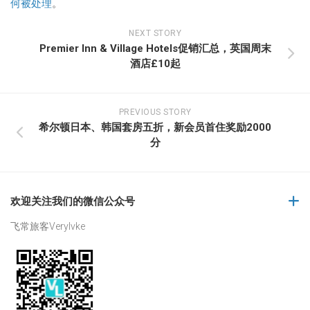
何被处理
。
NEXT STORY
Premier Inn & Village Hotels促销汇总，英国周末
酒店£10起
PREVIOUS STORY
希尔顿日本、韩国套房五折，新会员首住奖励2000
分
欢迎关注我们的微信公众号
飞常旅客Verylvke