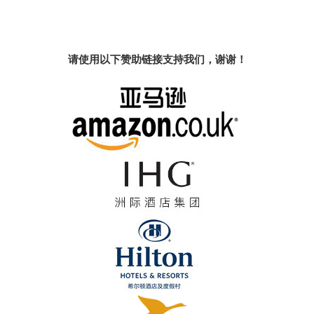
请使用以下赞助链接支持我们，谢谢！