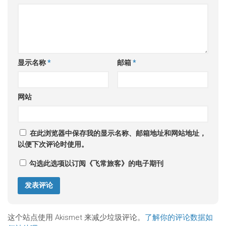
显示名称
*
邮箱
*
网站
在此浏览器中保存我的显示名称、邮箱地址和网站地址，
以便下次评论时使用。
勾选此选项以订阅《飞常旅客》的电子期刊
这个站点使用 Akismet 来减少垃圾评论。
了解你的评论数据如