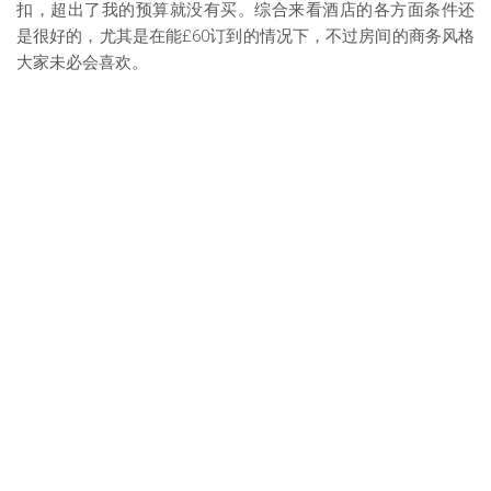
扣，超出了我的预算就没有买。综合来看酒店的各方面条件还
是很好的，尤其是在能£60订到的情况下，不过房间的商务风格
大家未必会喜欢。