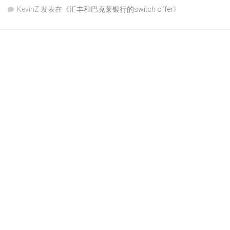
KevinZ
发表在《
汇丰和巴克莱银行的switch offer
》