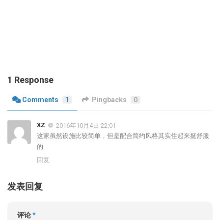
1 Response
Comments
1
Pingbacks
0
XZ
2016年10月4日 22:01
这家虽然设施比较简单，但是配合简约风格其实住起来挺舒服
的
回复
发表回复
评论
*