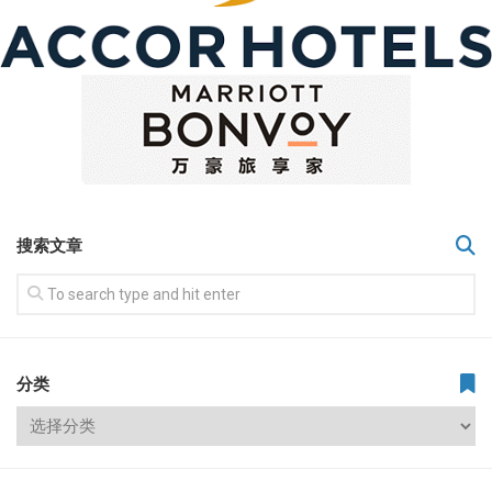
搜索文章
分类