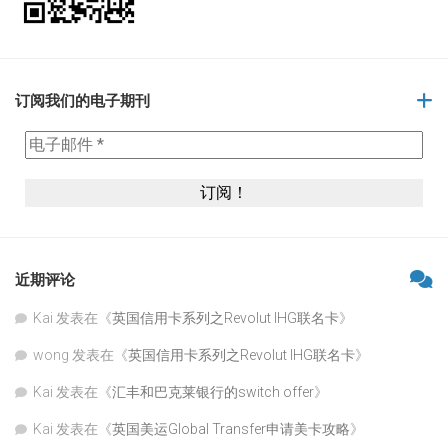
订阅我们的电子期刊
近期评论
Kai
发表在《
英国信用卡系列之Revolut IHG联名卡
》
wong
发表在《
英国信用卡系列之Revolut IHG联名卡
》
Kai
发表在《
汇丰和巴克莱银行的switch offer
》
Kai
发表在《
英国美运Global Transfer申请美卡攻略
》