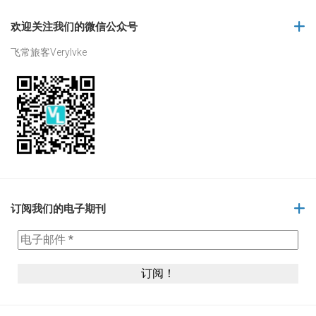
欢迎关注我们的微信公众号
飞常旅客Verylvke
订阅我们的电子期刊