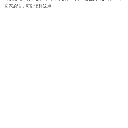
回家的话，可以记得这点。