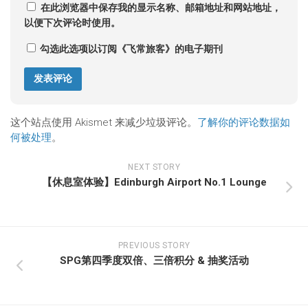
在此浏览器中保存我的显示名称、邮箱地址和网站地址，
以便下次评论时使用。
勾选此选项以订阅《飞常旅客》的电子期刊
这个站点使用 Akismet 来减少垃圾评论。
了解你的评论数据如
何被处理
。
NEXT STORY
【休息室体验】Edinburgh Airport No.1 Lounge
PREVIOUS STORY
SPG第四季度双倍、三倍积分 & 抽奖活动