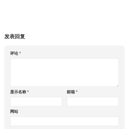
发表回复
评论
*
显示名称
*
邮箱
*
网站