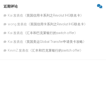
近期评论
Kai
发表在《
英国信用卡系列之Revolut IHG联名卡
》
wong
发表在《
英国信用卡系列之Revolut IHG联名卡
》
Kai
发表在《
汇丰和巴克莱银行的switch offer
》
Kai
发表在《
英国美运Global Transfer申请美卡攻略
》
KevinZ
发表在《
汇丰和巴克莱银行的switch offer
》