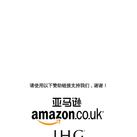
请使用以下赞助链接支持我们，谢谢！