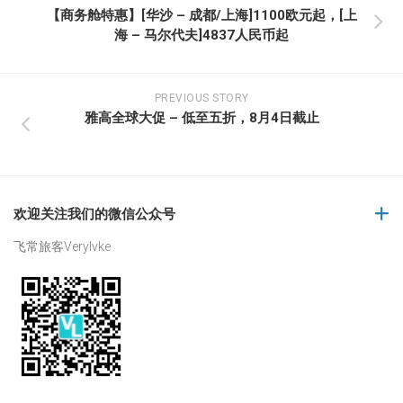
【商务舱特惠】[华沙 – 成都/上海]1100欧元起，[上
海 – 马尔代夫]4837人民币起
PREVIOUS STORY
雅高全球大促 – 低至五折，8月4日截止
欢迎关注我们的微信公众号
飞常旅客Verylvke