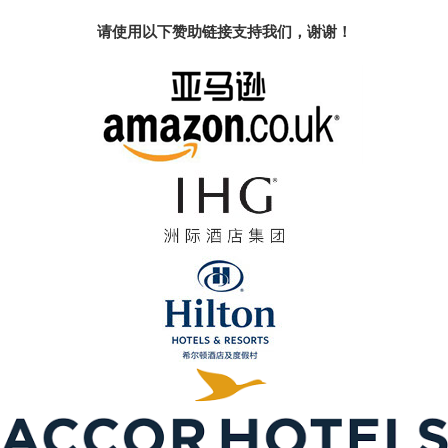
请使用以下赞助链接支持我们，谢谢！