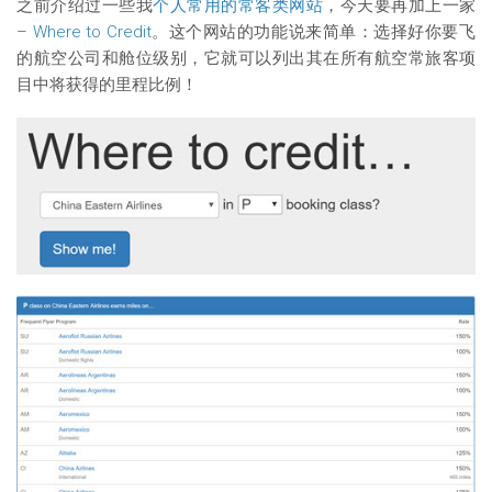
之前介绍过一些我
个人常用的常客类网站
，今天要再加上一家
–
Where to Credit
。这个网站的功能说来简单：选择好你要飞
的航空公司和舱位级别，它就可以列出其在所有航空常旅客项
目中将获得的里程比例！