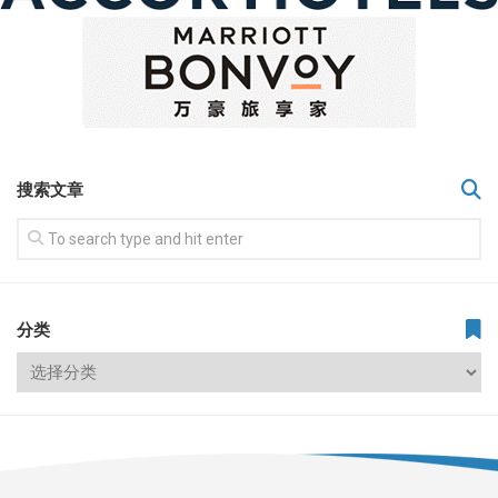
搜索文章
分类