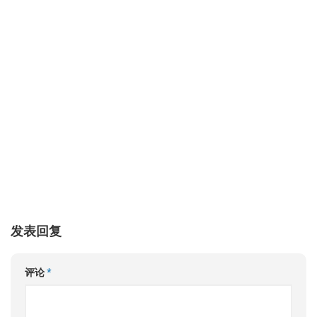
发表回复
评论
*