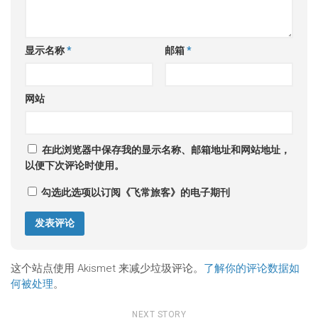
显示名称
*
邮箱
*
网站
在此浏览器中保存我的显示名称、邮箱地址和网站地址，
以便下次评论时使用。
勾选此选项以订阅《飞常旅客》的电子期刊
这个站点使用 Akismet 来减少垃圾评论。
了解你的评论数据如
何被处理
。
NEXT STORY