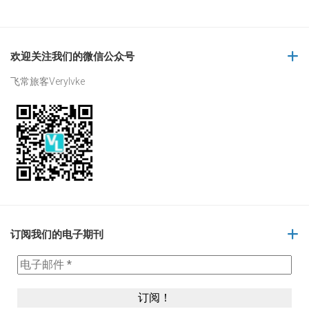
欢迎关注我们的微信公众号
飞常旅客Verylvke
订阅我们的电子期刊