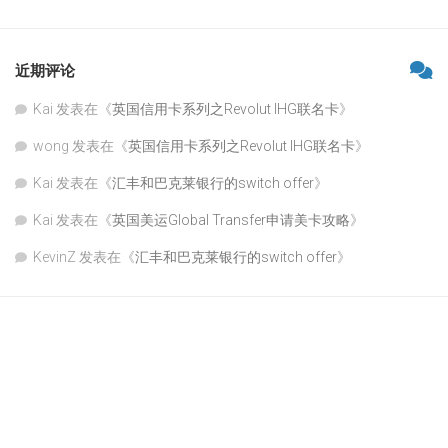
近期评论
Kai
发表在《
英国信用卡系列之Revolut IHG联名卡
》
wong
发表在《
英国信用卡系列之Revolut IHG联名卡
》
Kai
发表在《
汇丰和巴克莱银行的switch offer
》
Kai
发表在《
英国美运Global Transfer申请美卡攻略
》
KevinZ
发表在《
汇丰和巴克莱银行的switch offer
》