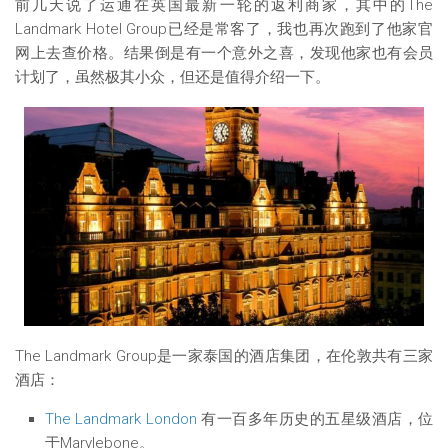
前几天说了运通在英国最新一轮的返利商家，其中的The
Landmark Hotel Group已经是常客了，我也再次跑到了他家官
网上去查价格。结果倒是有一个意外之喜，发现他家也有会员
计划了，虽然极其小众，但还是值得介绍一下。
The Landmark Group是一家泰国的酒店集团，在伦敦共有三家
酒店：
The Landmark London
有一百多年历史的五星级酒店，位
于Marylebone。