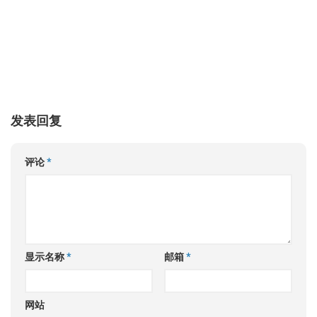
发表回复
评论
*
显示名称
*
邮箱
*
网站