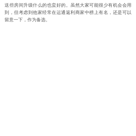
送些房间升级什么的也蛮好的。虽然大家可能很少有机会会用
到，但考虑到他家经常在运通返利商家中榜上有名，还是可以
留意一下，作为备选。