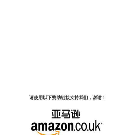
请使用以下赞助链接支持我们，谢谢！