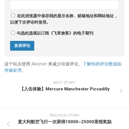
在此浏览器中保存我的显示名称、邮箱地址和网站地址，
以便下次评论时使用。
勾选此选项以订阅《飞常旅客》的电子期刊
这个站点使用 Akismet 来减少垃圾评论。
了解你的评论数据如
何被处理
。
NEXT STORY
【入住体验】Mercure Manchester Piccadilly
PREVIOUS STORY
意大利航空飞行一次获得10000~25000里程奖励