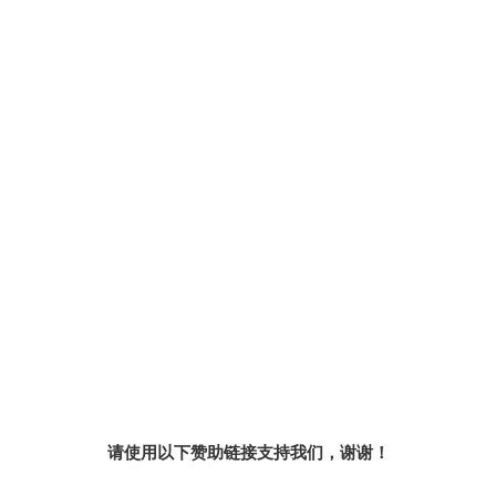
请使用以下赞助链接支持我们，谢谢！