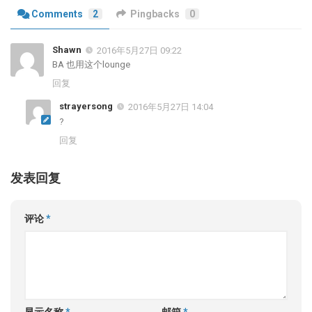
Comments
2
Pingbacks
0
Shawn
2016年5月27日 09:22
BA 也用这个lounge
回复
strayersong
2016年5月27日 14:04
?
回复
发表回复
评论
*