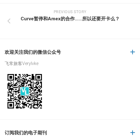
PREVIOUS STORY
Curve暂停和Amex的合作……所以还要开卡么？
欢迎关注我们的微信公众号
飞常旅客Verylvke
订阅我们的电子期刊