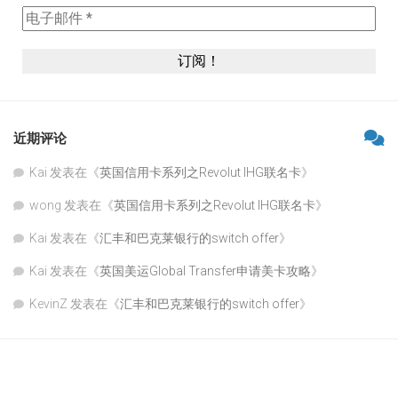
近期评论
Kai
发表在《
英国信用卡系列之Revolut IHG联名卡
》
wong
发表在《
英国信用卡系列之Revolut IHG联名卡
》
Kai
发表在《
汇丰和巴克莱银行的switch offer
》
Kai
发表在《
英国美运Global Transfer申请美卡攻略
》
KevinZ
发表在《
汇丰和巴克莱银行的switch offer
》