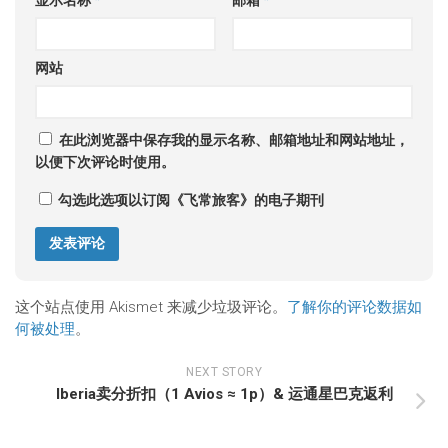
显示名称
*
邮箱
*
网站
在此浏览器中保存我的显示名称、邮箱地址和网站地址，
以便下次评论时使用。
勾选此选项以订阅《飞常旅客》的电子期刊
这个站点使用 Akismet 来减少垃圾评论。
了解你的评论数据如
何被处理
。
NEXT STORY
Iberia卖分折扣（1 Avios ≈ 1p）& 运通星巴克返利