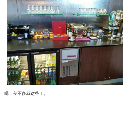
嗯，差不多就这些了。