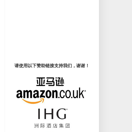
请使用以下赞助链接支持我们，谢谢！