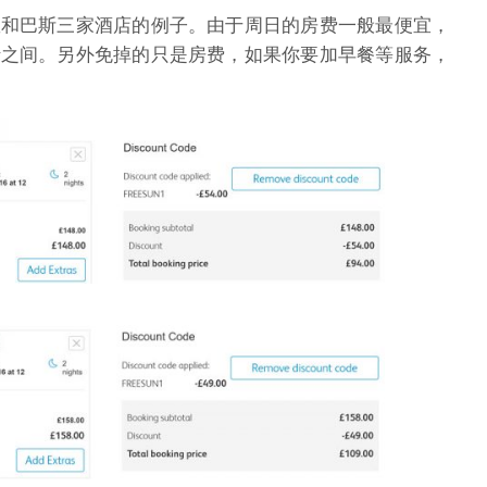
敦和巴斯三家酒店的例子。由于周日的房费一般最便宜，
折之间。另外免掉的只是房费，如果你要加早餐等服务，