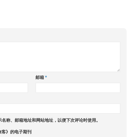
邮箱
*
示名称、邮箱地址和网站地址，以便下次评论时使用。
旅客》的电子期刊