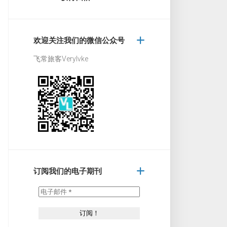
欢迎关注我们的微信公众号
飞常旅客Verylvke
订阅我们的电子期刊