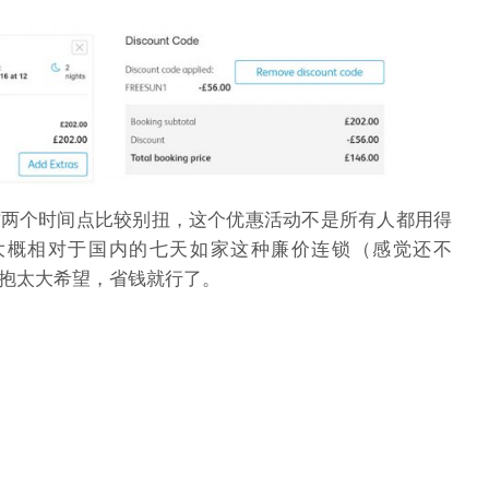
这两个时间点比较别扭，这个优惠活动不是所有人都用得
这个品牌大概相对于国内的七天如家这种廉价连锁（感觉还不
抱太大希望，省钱就行了。