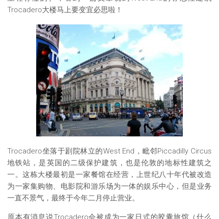
Trocadero大楼马上要变宜必思啦！
Trocadero坐落于剧院林立的West End，毗邻Piccadilly Circus
地铁站，是英国的二级保护建筑，也是伦敦的地标性建筑之
一。这栋大楼最初是一家餐馆在经营，上世纪八十年代被改造
为一家集购物、电影院和游乐场为一体的娱乐中心，但是业务
一直不景气，最终于今年二月停止营业。
原本有消息说Trocadero会被成为一家日式的胶囊旅馆（什么