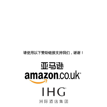
请使用以下赞助链接支持我们，谢谢！