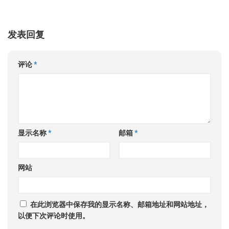
发表回复
评论
*
显示名称
*
邮箱
*
网站
在此浏览器中保存我的显示名称、邮箱地址和网站地址，
以便下次评论时使用。