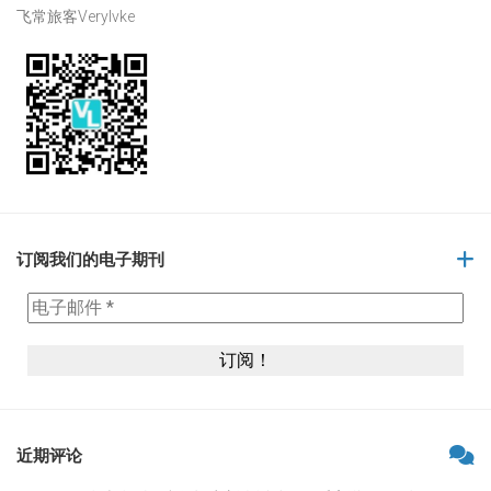
飞常旅客Verylvke
订阅我们的电子期刊
近期评论