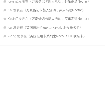
KevinZ
发表在《
万豪借记卡新人活动，买乐高送Nectar
》
Kai
发表在《
万豪借记卡新人活动，买乐高送Nectar
》
KevinZ
发表在《
万豪借记卡新人活动，买乐高送Nectar
》
Kai
发表在《
英国信用卡系列之Revolut IHG联名卡
》
wong
发表在《
英国信用卡系列之Revolut IHG联名卡
》