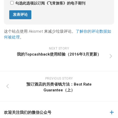
勾选此选项以订阅《飞常旅客》的电子期刊
这个站点使用 Akismet 来减少垃圾评论。
了解你的评论数据如
何被处理
。
NEXT STORY
我的Topcashback使用经验（2016年3月更新）
PREVIOUS STORY
预订酒店的另类省钱方法：Best Rate
Guarantee（上）
欢迎关注我们的微信公众号