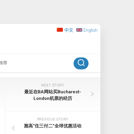
中文
English
推荐
NEXT STORY
最近在BA网站买Bucharest-
London机票的经历
PREVIOUS STORY
雅高“住三付二”全球优惠活动