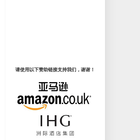
请使用以下赞助链接支持我们，谢谢！