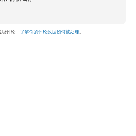
少垃圾评论。
了解你的评论数据如何被处理
。