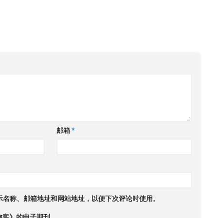
邮箱
*
示名称、邮箱地址和网站地址，以便下次评论时使用。
旅客》的电子期刊