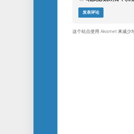
这个站点使用 Akismet 来减