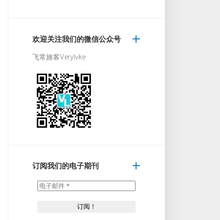
欢迎关注我们的微信公众号
飞常旅客Verylvke
订阅我们的电子期刊