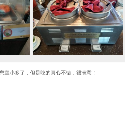
息室小多了，但是吃的真心不错，很满意！