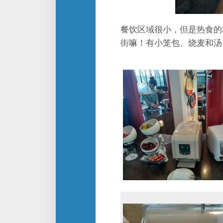
餐饮区域很小，但是热食的
街嘛！有小笼包、烧麦和汤