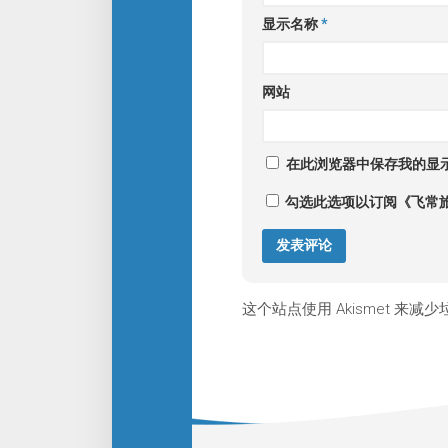
显示名称
*
网站
在此浏览器中保存我的显
勾选此选项以订阅《飞常
这个站点使用 Akismet 来减