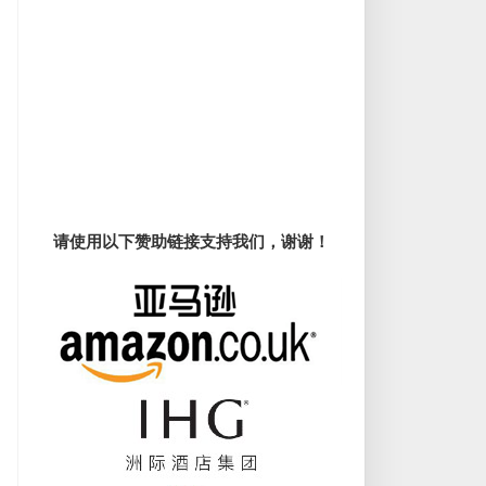
请使用以下赞助链接支持我们，谢谢！