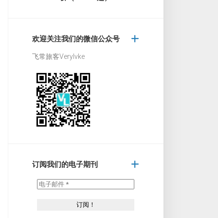
欢迎关注我们的微信公众号
飞常旅客Verylvke
订阅我们的电子期刊