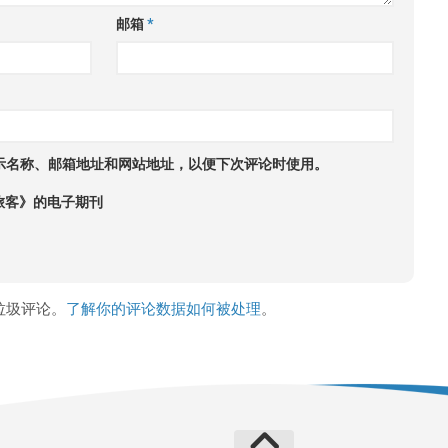
邮箱
*
示名称、邮箱地址和网站地址，以便下次评论时使用。
旅客》的电子期刊
少垃圾评论。
了解你的评论数据如何被处理
。