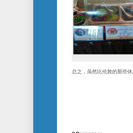
总之，虽然比伦敦的那些休