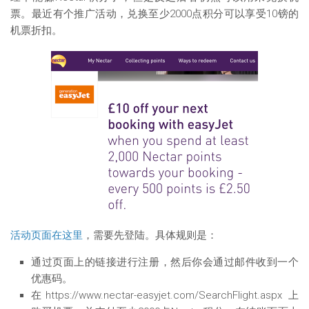
票。最近有个推广活动，兑换至少2000点积分可以享受10镑的
机票折扣。
活动页面在这里
，需要先登陆。具体规则是：
通过页面上的链接进行注册，然后你会通过邮件收到一个
优惠码。
在https://www.nectar-easyjet.com/SearchFlight.aspx 上