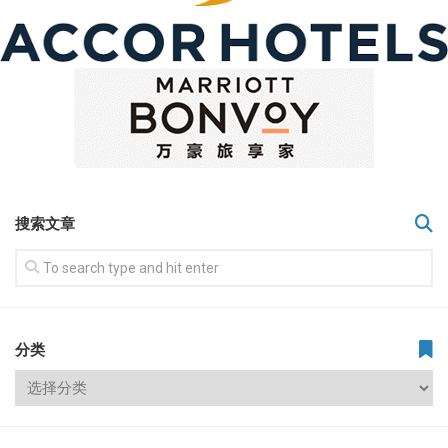
搜索文章
分类