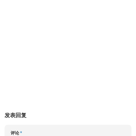
发表回复
评论
*