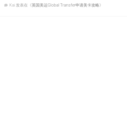
Kai
发表在《
英国美运Global Transfer申请美卡攻略
》