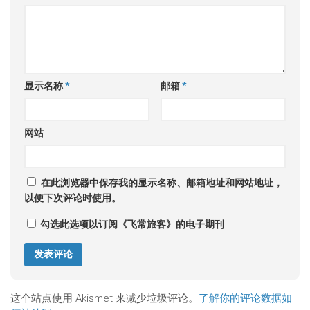
显示名称
*
邮箱
*
网站
在此浏览器中保存我的显示名称、邮箱地址和网站地址，
以便下次评论时使用。
勾选此选项以订阅《飞常旅客》的电子期刊
这个站点使用 Akismet 来减少垃圾评论。
了解你的评论数据如