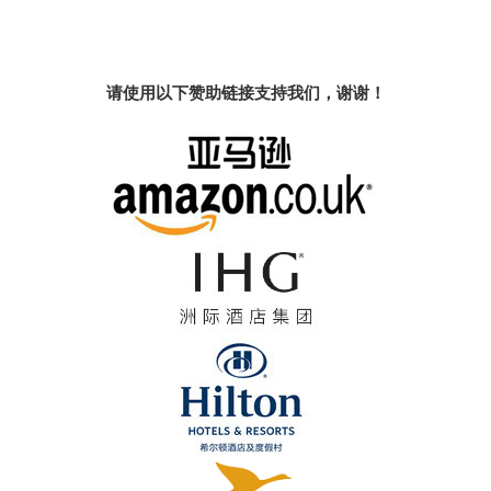
请使用以下赞助链接支持我们，谢谢！