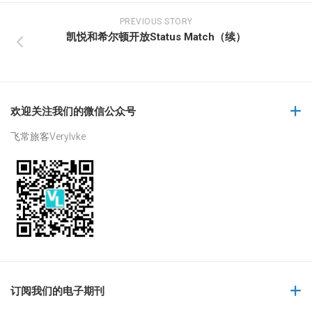
PREVIOUS STORY
凯悦和希尔顿开放Status Match（续）
欢迎关注我们的微信公众号
飞常旅客Verylvke
订阅我们的电子期刊