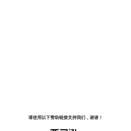
请使用以下赞助链接支持我们，谢谢！