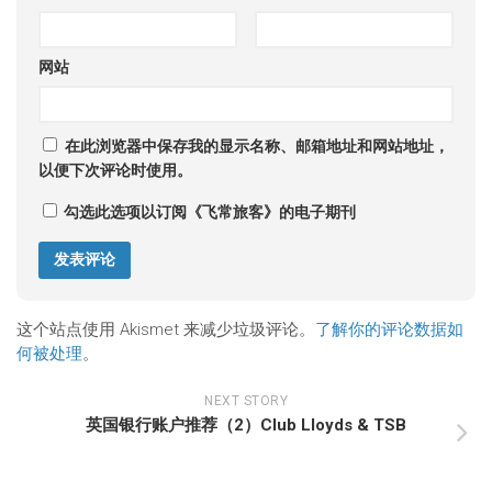
网站
在此浏览器中保存我的显示名称、邮箱地址和网站地址，
以便下次评论时使用。
勾选此选项以订阅《飞常旅客》的电子期刊
这个站点使用 Akismet 来减少垃圾评论。
了解你的评论数据如
何被处理
。
NEXT STORY
英国银行账户推荐（2）Club Lloyds & TSB