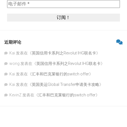
近期评论
Kai
发表在《
英国信用卡系列之Revolut IHG联名卡
》
wong
发表在《
英国信用卡系列之Revolut IHG联名卡
》
Kai
发表在《
汇丰和巴克莱银行的switch offer
》
Kai
发表在《
英国美运Global Transfer申请美卡攻略
》
KevinZ
发表在《
汇丰和巴克莱银行的switch offer
》