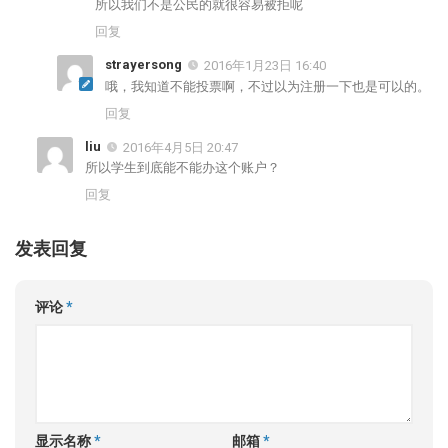
所以我们不是公民的就很容易被拒呢
回复
strayersong
2016年1月23日 16:40
哦，我知道不能投票啊，不过以为注册一下也是可以的。
回复
liu
2016年4月5日 20:47
所以学生到底能不能办这个账户？
回复
发表回复
评论
*
显示名称
*
邮箱
*