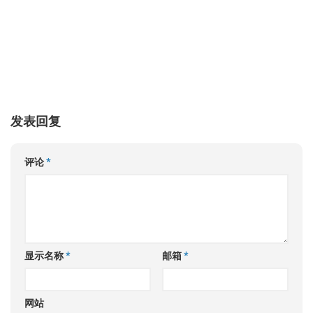
发表回复
评论
*
显示名称
*
邮箱
*
网站