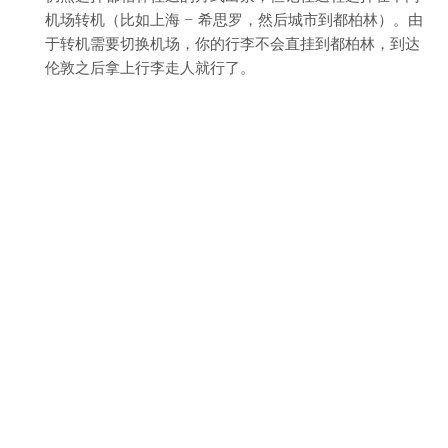
机场转机（比如上海 – 希思罗，然后城市到都柏林）。由
于转机需要切换机场，你的行李不会直挂到都柏林，到达
伦敦之后拿上行李走人就行了。