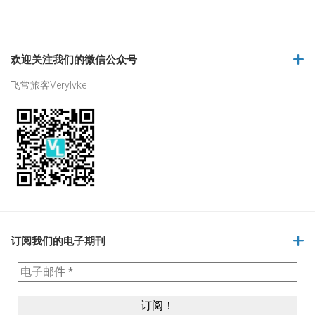
欢迎关注我们的微信公众号
飞常旅客Verylvke
订阅我们的电子期刊