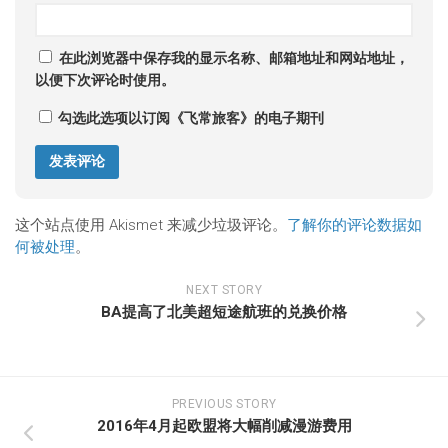
在此浏览器中保存我的显示名称、邮箱地址和网站地址，
以便下次评论时使用。
勾选此选项以订阅《飞常旅客》的电子期刊
这个站点使用 Akismet 来减少垃圾评论。
了解你的评论数据如
何被处理
。
NEXT STORY
BA提高了北美超短途航班的兑换价格
PREVIOUS STORY
2016年4月起欧盟将大幅削减漫游费用