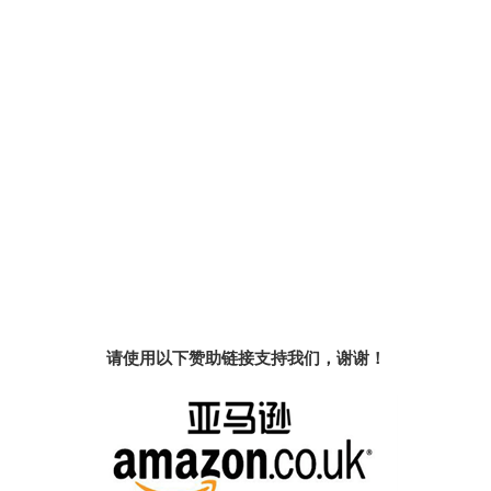
请使用以下赞助链接支持我们，谢谢！