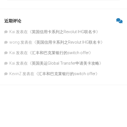
近期评论
Kai
发表在《
英国信用卡系列之Revolut IHG联名卡
》
wong
发表在《
英国信用卡系列之Revolut IHG联名卡
》
Kai
发表在《
汇丰和巴克莱银行的switch offer
》
Kai
发表在《
英国美运Global Transfer申请美卡攻略
》
KevinZ
发表在《
汇丰和巴克莱银行的switch offer
》