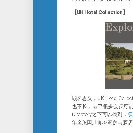
【UK Hotel Collection】
顾名思义，UK Hotel C
也不长，甚至很多会员可能都
Directory之下可以找到，
项
年全英国共有32家参与酒