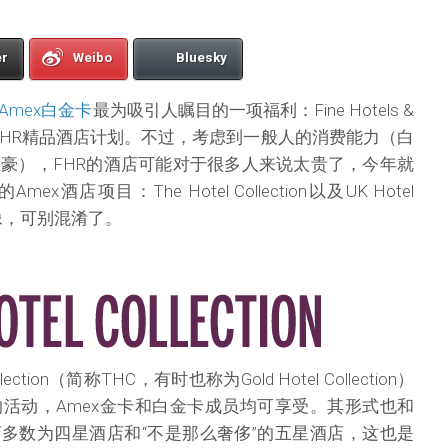
er
Weibo
Bluesky
Amex白金卡
最为吸引人瞩目的一项福利：Fine Hotels &
上的FHR精品酒店计划。不过，考虑到一般人的消费能力（白
豪），FHR的酒店可能对于很多人来说太贵了，今年就
酒店项目：The Hotel Collection以及UK Hotel
字很像，可别混淆了。
lection（简称THC，有时也称为Gold Hotel Collection）
活动，Amex金卡和白金卡成员均可享受。其形式也和
店多数为四星酒店和“不是那么奢侈”的五星酒店，这也是