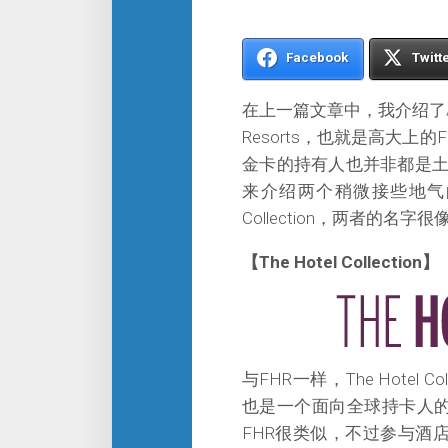
Facebook
Twitt
在上一篇文章中，我介绍了
Resorts，也就是高大
金卡的持有人也并非都是土
来介绍两个稍微接些地气的Amex
Collection，两者的名
【The Hotel Collection】
与FHR一样，The Hotel Col
也是一个面向全球持卡人的
FHR很类似，不过参与酒