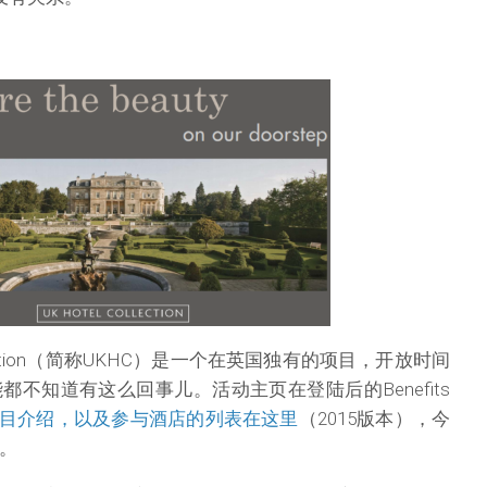
ollection（简称UKHC）是一个在英国独有的项目，开放时间
不知道有这么回事儿。活动主页在登陆后的Benefits
目介绍，以及参与酒店的列表在这里
（2015版本），今
店。