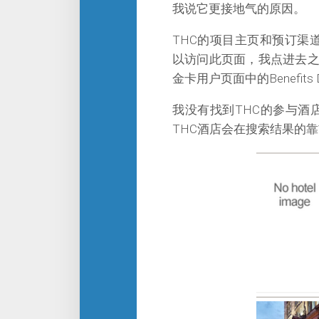
我说它更接地气的原因。
THC的项目主页和预订渠
以访问此页面，我点进去
金卡用户页面中的Benefits 
我没有找到THC的参与酒店
THC酒店会在搜索结果的