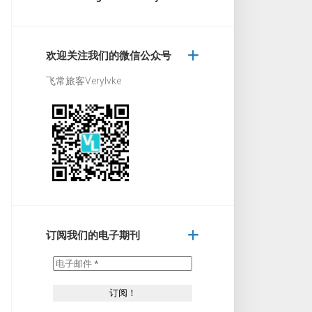
欢迎关注我们的微信公众号
飞常旅客Verylvke
订阅我们的电子期刊