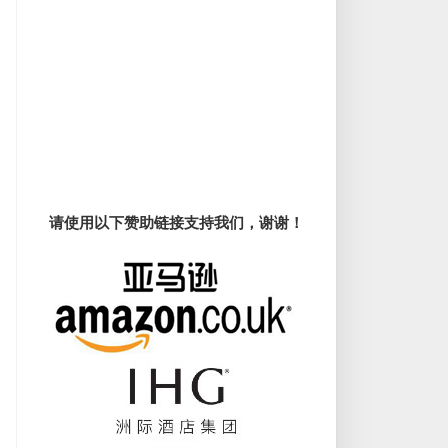
请使用以下赞助链接支持我们，谢谢！