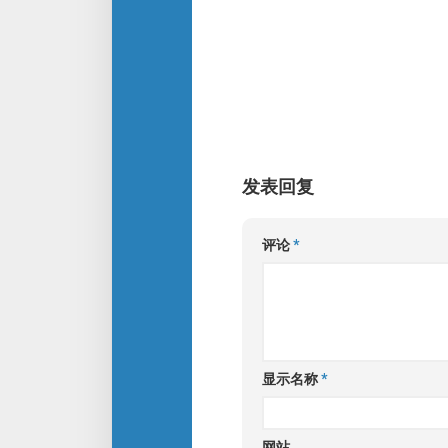
发表回复
评论
*
显示名称
*
网站