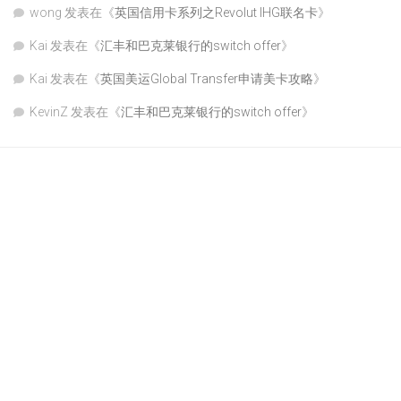
wong
发表在《
英国信用卡系列之Revolut IHG联名卡
》
Kai
发表在《
汇丰和巴克莱银行的switch offer
》
Kai
发表在《
英国美运Global Transfer申请美卡攻略
》
KevinZ
发表在《
汇丰和巴克莱银行的switch offer
》