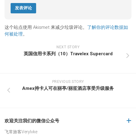
这个站点使用 Akismet 来减少垃圾评论。
了解你的评论数据如
何被处理
。
NEXT STORY
英国信用卡系列（10）Travelex Supercard
PREVIOUS STORY
Amex持卡人可在丽亭/丽笙酒店享受升级服务
欢迎关注我们的微信公众号
飞常旅客Verylvke