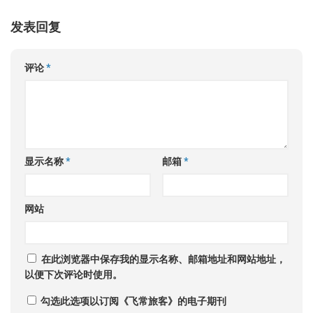
发表回复
评论
*
显示名称
*
邮箱
*
网站
在此浏览器中保存我的显示名称、邮箱地址和网站地址，
以便下次评论时使用。
勾选此选项以订阅《飞常旅客》的电子期刊