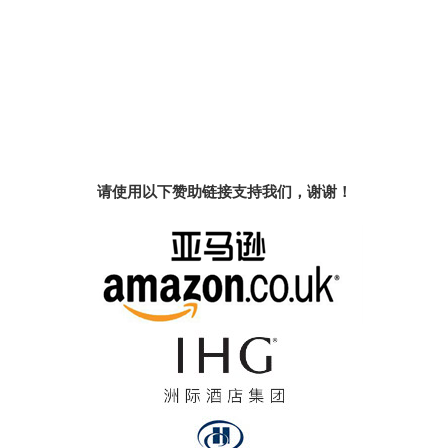
请使用以下赞助链接支持我们，谢谢！