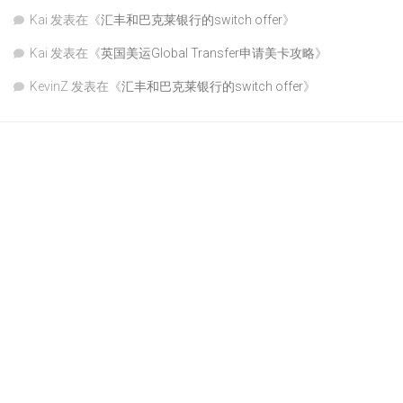
Kai
发表在《
汇丰和巴克莱银行的switch offer
》
Kai
发表在《
英国美运Global Transfer申请美卡攻略
》
KevinZ
发表在《
汇丰和巴克莱银行的switch offer
》