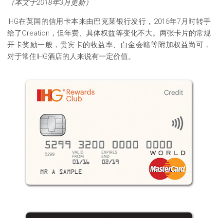
（本文于2018年3月更新）
IHG在英国的信用卡本来由巴克莱银行发行，2016年7月时转手
给了Creation，但年费、具体权益等变化不大。两张卡片的常规
开卡奖励一般，贵宾卡的收益率、白金会籍等附加权益尚可，
对于常住IHG酒店的人来说有一定价值。