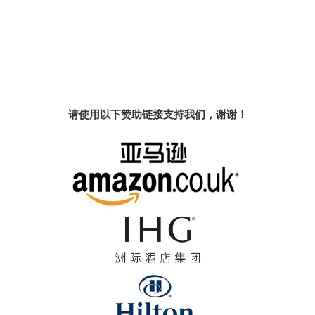
请使用以下赞助链接支持我们，谢谢！