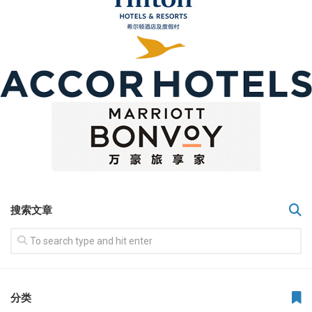
搜索文章
分类