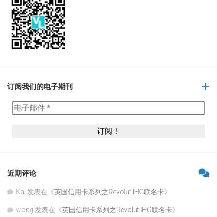
订阅我们的电子期刊
近期评论
Kai
发表在《
英国信用卡系列之Revolut IHG联名卡
》
wong
发表在《
英国信用卡系列之Revolut IHG联名卡
》