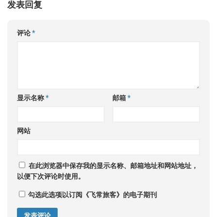
发表回复
评论
*
显示名称
*
邮箱
*
网站
在此浏览器中保存我的显示名称、邮箱地址和网站地址，
以便下次评论时使用。
勾选此选项以订阅《飞常旅客》的电子期刊