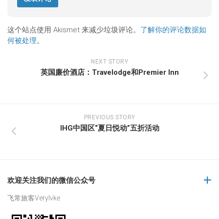
这个站点使用 Akismet 来减少垃圾评论。
了解你的评论数据如
何被处理
。
NEXT STORY
英国廉价酒店：Travelodge和Premier Inn
PREVIOUS STORY
IHG中国区“夏日悦动”五折活动
欢迎关注我们的微信公众号
飞常旅客Verylvke