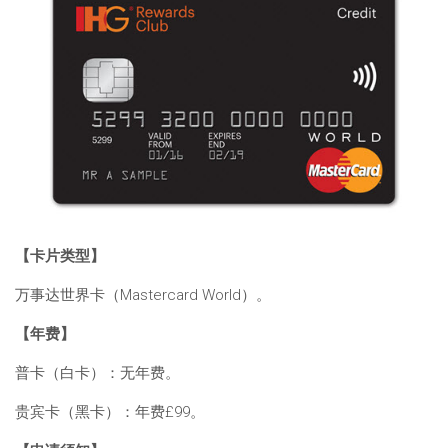
【卡片类型】
万事达世界卡（Mastercard World）。
【年费】
普卡（白卡）：无年费。
贵宾卡（黑卡）：年费£99。