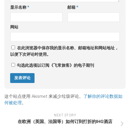
显示名称
*
邮箱
*
网站
在此浏览器中保存我的显示名称、邮箱地址和网站地址，
以便下次评论时使用。
勾选此选项以订阅《飞常旅客》的电子期刊
这个站点使用 Akismet 来减少垃圾评论。
了解你的评论数据如
何被处理
。
NEXT STORY
在欧洲（英国、法国等）如何订到打折的IHG酒店