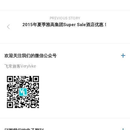
PREVIOUS STORY
2015年夏季雅高集团Super Sale酒店优惠！
欢迎关注我们的微信公众号
飞常旅客Verylvke