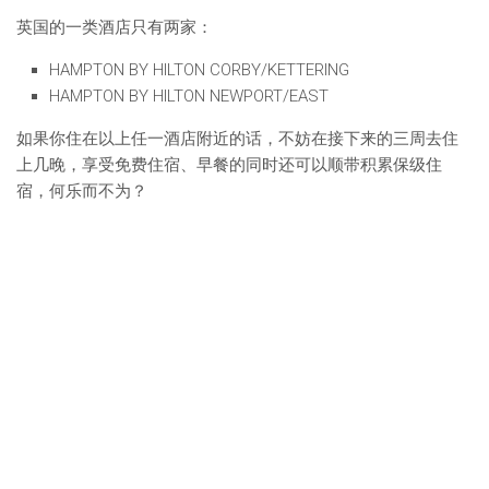
英国的一类酒店只有两家：
HAMPTON BY HILTON CORBY/KETTERING
HAMPTON BY HILTON NEWPORT/EAST
如果你住在以上任一酒店附近的话，不妨在接下来的三周去住
上几晚，享受免费住宿、早餐的同时还可以顺带积累保级住
宿，何乐而不为？