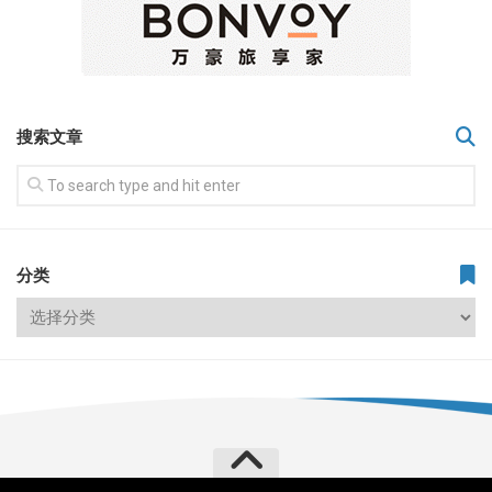
搜索文章
分类