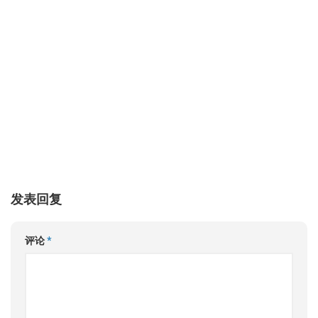
发表回复
评论
*