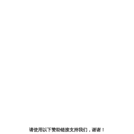
请使用以下赞助链接支持我们，谢谢！